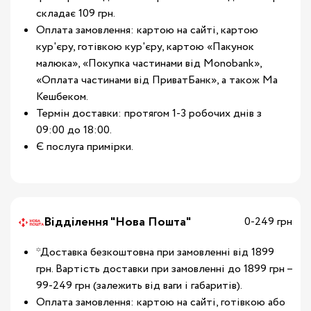
складає 109 грн.
Оплата замовлення: картою на сайті, картою
кур'єру, готівкою кур'єру, картою «Пакунок
малюка», «Покупка частинами від Monobank»,
«Оплата частинами від ПриватБанк», а також Ма
Кешбеком.
Термін доставки: протягом 1-3 робочих днів з
09:00 до 18:00.
Є послуга примірки.
Відділення "Нова Пошта"
0-249 грн
*Доставка безкоштовна при замовленні від 1899
грн. Вартість доставки при замовленні до 1899 грн –
99-249 грн (залежить від ваги і габаритів).
Оплата замовлення: картою на сайті, готівкою або