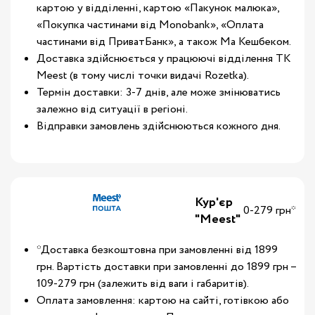
картою у відділенні, картою «Пакунок малюка»,
«Покупка частинами від Monobank», «Оплата
частинами від ПриватБанк», а також Ма Кешбеком.
Доставка здійснюється у працюючі відділення ТК
Meest (в тому числі точки видачі Rozetka).
Термін доставки: 3-7 днів, але може змінюватись
залежно від ситуації в регіоні.
Відправки замовлень здійснюються кожного дня.
Кур'єр
0-279 грн*
"Meest"
*Доставка безкоштовна при замовленні від 1899
грн. Вартість доставки при замовленні до 1899 грн –
109-279 грн (залежить від ваги і габаритів).
Оплата замовлення: картою на сайті, готівкою або