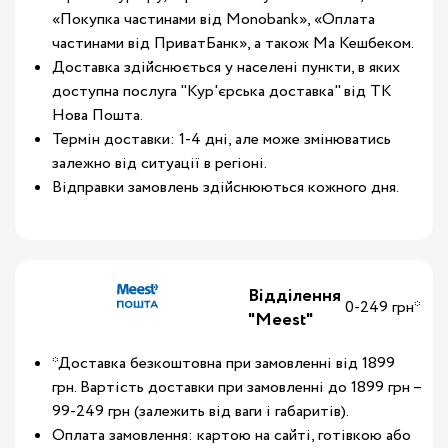
«Покупка частинами від Monobank», «Оплата
частинами від ПриватБанк», а також Ма Кешбеком.
Доставка здійснюється у населені пункти, в яких
доступна послуга "Кур'єрська доставка" від ТК
Нова Пошта.
Термін доставки: 1-4 дні, але може змінюватись
залежно від ситуації в регіоні.
Відправки замовлень здійснюються кожного дня.
Відділення
0-249 грн*
"Meest"
*Доставка безкоштовна при замовленні від 1899
грн. Вартість доставки при замовленні до 1899 грн –
99-249 грн (залежить від ваги і габаритів).
Оплата замовлення: картою на сайті, готівкою або