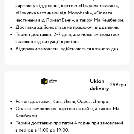
картою у відділенні, картою «Пакунок малюка»,
«Покупка частинами від Monobank», «Оплата
частинами від ПриватБанк», а також Ма Кешбеком.
Доставка здійснюється на працюючі відділення.
Термін доставки: 2-7 днів, але може змінюватись
залежно від ситуації в регіоні.
Відправки замовлень здійснюються кожного дня.
Uklon
299 грн
delivery
Регіон доставки: Київ, Львів, Одеса, Дніпро.
Оплата замовлення: картою на сайті, а також Ма
Кешбеком.
Термін доставки: протягом 4 годин при замовленні
в період з 11:00 до 19:00.