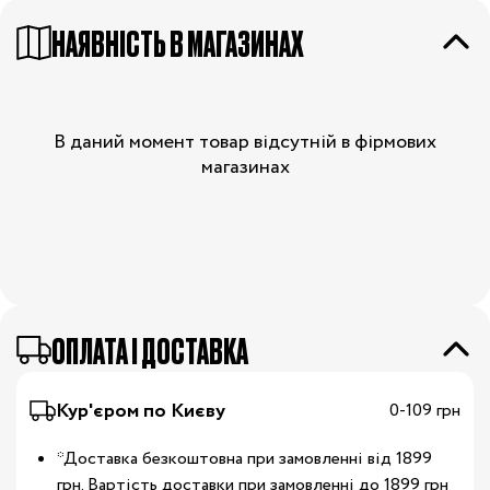
НАЯВНІСТЬ В МАГАЗИНАХ
В даний момент товар відсутній в фірмових
магазинах
OПЛАТА І ДОСТАВКА
Кур'єром по Києву
0-109 грн
*Доставка безкоштовна при замовленні від 1899
грн. Вартість доставки при замовленні до 1899 грн