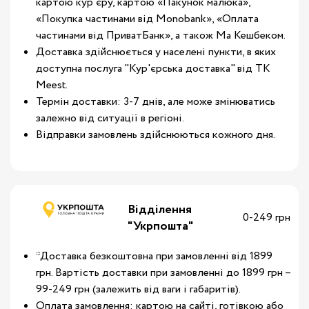
картою кур'єру, картою «Пакунок малюка»,
«Покупка частинами від Monobank», «Оплата
частинами від ПриватБанк», а також Ма Кешбеком.
Доставка здійснюється у населені пункти, в яких
доступна послуга "Кур'єрська доставка" від ТК
Meest.
Термін доставки: 3-7 днів, але може змінюватись
залежно від ситуації в регіоні.
Відправки замовлень здійснюються кожного дня.
Відділення
0-249 грн
"Укрпошта"
*Доставка безкоштовна при замовленні від 1899
грн. Вартість доставки при замовленні до 1899 грн –
99-249 грн (залежить від ваги і габаритів).
Оплата замовлення: картою на сайті, готівкою або