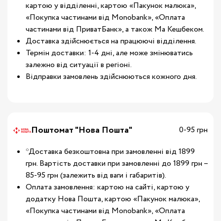
картою у відділенні, картою «Пакунок малюка»,
«Покупка частинами від Monobank», «Оплата
частинами від ПриватБанк», а також Ма Кешбеком.
Доставка здійснюється на працюючі відділення.
Термін доставки: 1-4 дні, але може змінюватись
залежно від ситуації в регіоні.
Відправки замовлень здійснюються кожного дня.
Поштомат "Нова Пошта"
0-95 грн
*Доставка безкоштовна при замовленні від 1899
грн. Вартість доставки при замовленні до 1899 грн –
85-95 грн (залежить від ваги і габаритів).
Оплата замовлення: картою на сайті, картою у
додатку Нова Пошта, картою «Пакунок малюка»,
«Покупка частинами від Monobank», «Оплата