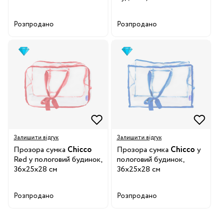
Розпродано
Розпродано
Залишити відгук
Залишити відгук
Прозора сумка
Chicco
Прозора сумка
Chicco
у
Red у пологовий будинок,
пологовий будинок,
36х25х28 см
36х25х28 см
Розпродано
Розпродано