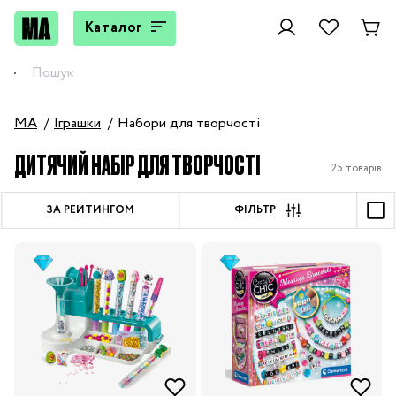
Каталог
MA
Іграшки
Набори для творчості
ДИТЯЧИЙ НАБІР ДЛЯ ТВОРЧОСТІ
25 товарів
ЗА РЕЙТИНГОМ
ФІЛЬТР