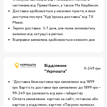
частинами від ПриватБанк», а також Ма Кешбеком.
Доставка здійснюється у населені пункти, в яких
доступна послуга "Кур'єрська доставка" від ТК
Meest.
Термін доставки: 3-7 днів, але може змінюватись
залежно від ситуації в регіоні.
Відправки замовлень здійснюються кожного дня.
Відділення
0-249 грн
"Укрпошта"
*Доставка безкоштовна при замовленні від 1899
грн. Вартість доставки при замовленні до 1899 грн –
99-249 грн (залежить від ваги і габаритів).
Оплата замовлення: картою на сайті, готівкою або
картою у відділенні, картою «Пакунок малюка»,