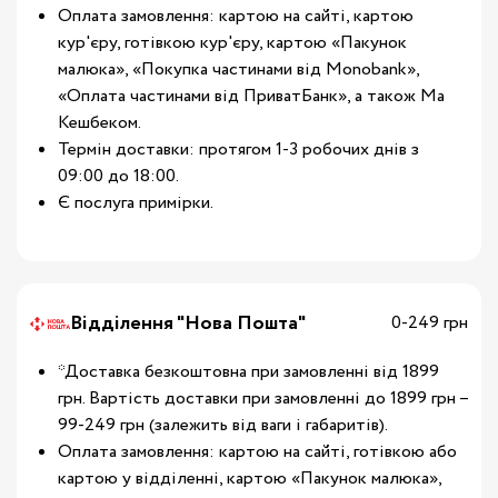
Оплата замовлення: картою на сайті, картою
кур'єру, готівкою кур'єру, картою «Пакунок
малюка», «Покупка частинами від Monobank»,
«Оплата частинами від ПриватБанк», а також Ма
Кешбеком.
Термін доставки: протягом 1-3 робочих днів з
09:00 до 18:00.
Є послуга примірки.
Відділення "Нова Пошта"
0-249 грн
*Доставка безкоштовна при замовленні від 1899
грн. Вартість доставки при замовленні до 1899 грн –
99-249 грн (залежить від ваги і габаритів).
Оплата замовлення: картою на сайті, готівкою або
картою у відділенні, картою «Пакунок малюка»,