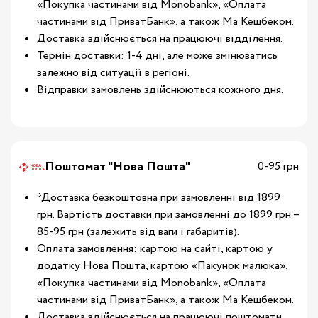
«Покупка частинами від Monobank», «Оплата
частинами від ПриватБанк», а також Ма Кешбеком.
Доставка здійснюється на працюючі відділення.
Термін доставки: 1-4 дні, але може змінюватись
залежно від ситуації в регіоні.
Відправки замовлень здійснюються кожного дня.
Поштомат "Нова Пошта"
0-95 грн
*Доставка безкоштовна при замовленні від 1899
грн. Вартість доставки при замовленні до 1899 грн –
85-95 грн (залежить від ваги і габаритів).
Оплата замовлення: картою на сайті, картою у
додатку Нова Пошта, картою «Пакунок малюка»,
«Покупка частинами від Monobank», «Оплата
частинами від ПриватБанк», а також Ма Кешбеком.
Доставка здійснюється на працюючі поштомати.