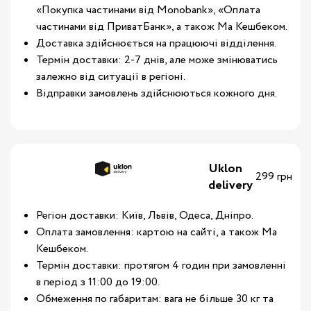
«Покупка частинами від Monobank», «Оплата
частинами від ПриватБанк», а також Ма Кешбеком.
Доставка здійснюється на працюючі відділення.
Термін доставки: 2-7 днів, але може змінюватись
залежно від ситуації в регіоні.
Відправки замовлень здійснюються кожного дня.
Uklon
299 грн
delivery
Регіон доставки: Київ, Львів, Одеса, Дніпро.
Оплата замовлення: картою на сайті, а також Ма
Кешбеком.
Термін доставки: протягом 4 годин при замовленні
в період з 11:00 до 19:00.
Обмеження по габаритам: вага не більше 30 кг та