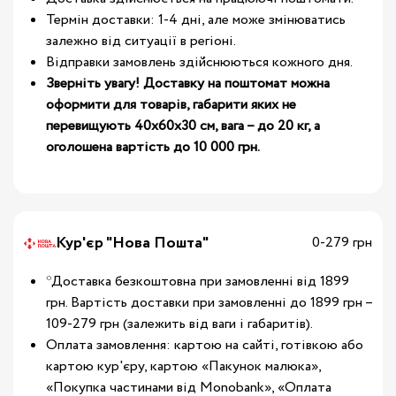
Термін доставки: 1-4 дні, але може змінюватись
залежно від ситуації в регіоні.
Відправки замовлень здійснюються кожного дня.
Зверніть увагу! Доставку на поштомат можна
оформити для товарів, габарити яких не
перевищують 40х60х30 см, вага – до 20 кг, а
оголошена вартість до 10 000 грн.
Кур'єр "Нова Пошта"
0-279 грн
*Доставка безкоштовна при замовленні від 1899
грн. Вартість доставки при замовленні до 1899 грн –
109-279 грн (залежить від ваги і габаритів).
Оплата замовлення: картою на сайті, готівкою або
картою кур'єру, картою «Пакунок малюка»,
«Покупка частинами від Monobank», «Оплата