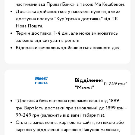
частинами від ПриватБанк», а також Ма Кешбеком.
Доставка здійснюється у населені пункти, в яких
доступна послуга "Кур'єрська доставка" від ТК
Нова Пошта.
Термін доставки: 1-4 дні, але може змінюватись
залежно від ситуації в регіоні.
Відправки замовлень здійснюються кожного дня.
Відділення
0-249 грн*
"Meest"
*Доставка безкоштовна при замовленні від 1899
грн. Вартість доставки при замовленні до 1899 грн –
99-249 грн (залежить від ваги і габаритів).
Оплата замовлення: картою на сайті, готівкою або
картою у відділенні, картою «Пакунок малюка»,