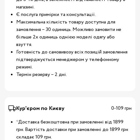
магазині.
Є послуга примірки та консультації.
Максимальна кількість товару доступна для
замовлення – 30 одиниць. Можливо замовити не
більше 2х одиниць однією моделі одягу або
взуття.
Готовність до самовивозу всіх позицій замовлення
підтверджується менеджером у телефонному
режимі.
Термін резерву – 2 дні.
Кур'єром по Києву
0-109 грн
*Доставка безкоштовна при замовленні від 1899
грн. Вартість доставки при замовленні до 1899 грн
складає 109 грн.