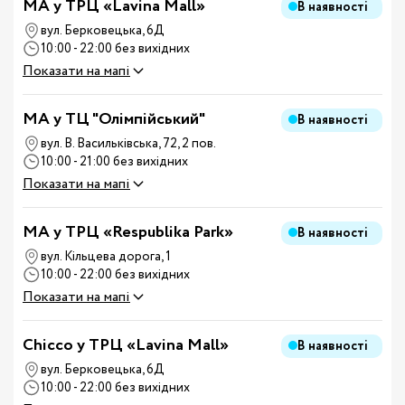
MA у ТРЦ «Lavina Mall»
В наявності
вул. Берковецька, 6Д
10:00 - 22:00 без вихідних
Показати на мапі
MA у ТЦ "Олімпійський"
В наявності
вул. В. Васильківська, 72, 2 пов.
10:00 - 21:00 без вихідних
Показати на мапі
MA у ТРЦ «Respublika Park»
В наявності
вул. Кільцева дорога, 1
10:00 - 22:00 без вихідних
Показати на мапі
Chicco у ТРЦ «Lavina Mall»
В наявності
вул. Берковецька, 6Д
10:00 - 22:00 без вихідних