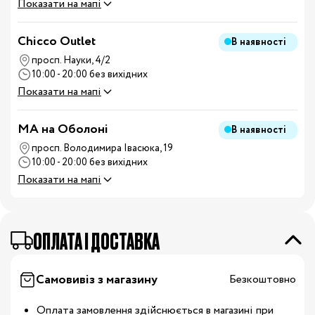
Показати на мапі
Chicco Outlet
В наявності
просп. Науки, 4/2
10:00 - 20:00 без вихідних
Показати на мапі
MA на Оболоні
В наявності
просп. Володимира Івасюка, 19
10:00 - 20:00 без вихідних
Показати на мапі
OПЛАТА І ДОСТАВКА
Самовивіз з магазину
Безкоштовно
Оплата замовлення здійснюється в магазині при