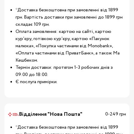
*Доставка безкоштовна при замовленні від 1899
грн. Вартість доставки при замовленні до 1899 грн
складає 109 грн.
Оплата замовлення: картою на сайті, картою
кур'єру, готівкою кур'єру, картою «Пакунок
малюка», «Покупка частинами від Monobank»,
«Оплата частинами від ПриватБанк», а також Ма
Кешбеком.
Термін доставки: протягом 1-3 робочих днів з
09:00 до 18:00.
Є послуга примірки.
Відділення "Нова Пошта"
0-249 грн
*Доставка безкоштовна при замовленні від 1899