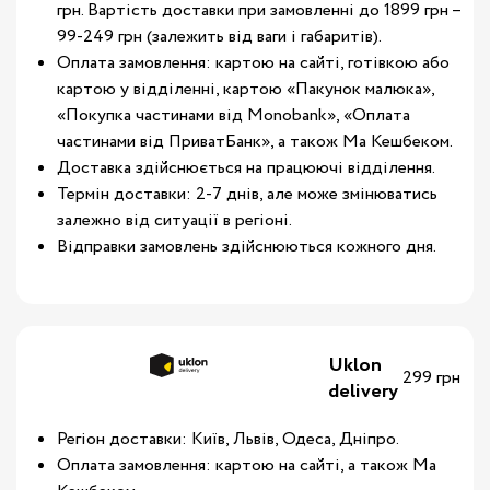
грн. Вартість доставки при замовленні до 1899 грн –
99-249 грн (залежить від ваги і габаритів).
Оплата замовлення: картою на сайті, готівкою або
картою у відділенні, картою «Пакунок малюка»,
«Покупка частинами від Monobank», «Оплата
частинами від ПриватБанк», а також Ма Кешбеком.
Доставка здійснюється на працюючі відділення.
Термін доставки: 2-7 днів, але може змінюватись
залежно від ситуації в регіоні.
Відправки замовлень здійснюються кожного дня.
Uklon
299 грн
delivery
Регіон доставки: Київ, Львів, Одеса, Дніпро.
Оплата замовлення: картою на сайті, а також Ма