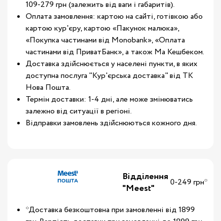
109-279 грн (залежить від ваги і габаритів).
Оплата замовлення: картою на сайті, готівкою або
картою кур'єру, картою «Пакунок малюка»,
«Покупка частинами від Monobank», «Оплата
частинами від ПриватБанк», а також Ма Кешбеком.
Доставка здійснюється у населені пункти, в яких
доступна послуга "Кур'єрська доставка" від ТК
Нова Пошта.
Термін доставки: 1-4 дні, але може змінюватись
залежно від ситуації в регіоні.
Відправки замовлень здійснюються кожного дня.
Відділення
0-249 грн*
"Meest"
*Доставка безкоштовна при замовленні від 1899