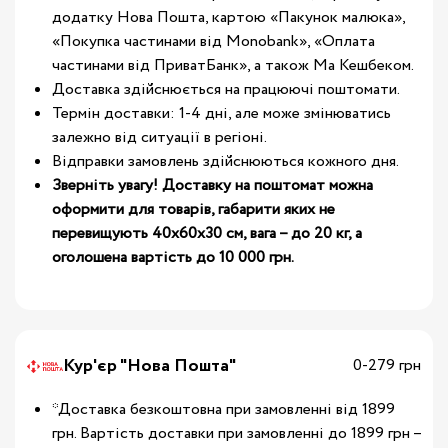
додатку Нова Пошта, картою «Пакунок малюка»,
«Покупка частинами від Monobank», «Оплата
частинами від ПриватБанк», а також Ма Кешбеком.
Доставка здійснюється на працюючі поштомати.
Термін доставки: 1-4 дні, але може змінюватись
залежно від ситуації в регіоні.
Відправки замовлень здійснюються кожного дня.
Зверніть увагу! Доставку на поштомат можна
оформити для товарів, габарити яких не
перевищують 40х60х30 см, вага – до 20 кг, а
оголошена вартість до 10 000 грн.
Кур'єр "Нова Пошта"
0-279 грн
*Доставка безкоштовна при замовленні від 1899
грн. Вартість доставки при замовленні до 1899 грн –