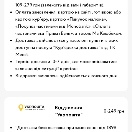
109-279 грн (залежить від ваги і габаритів).
Оплата замовлення: картою на сайті, готівкою або
картою кур'єру, картою «Пакунок малюка»,
«Покупка частинами від Monobank», «Оплата
частинами від ПриватБанк», а також Ма Кешбеком.
Доставка здійснюється у населені пункти, в яких
доступна послуга "Кур'єрська доставка" від ТК
Meest.
Термін доставки: 3-7 днів, але може змінюватись
залежно від ситуації в регіоні.
Відправки замовлень здійснюються кожного дня.
Відділення
0-249 грн
"Укрпошта"
*Доставка безкоштовна при замовленні від 1899