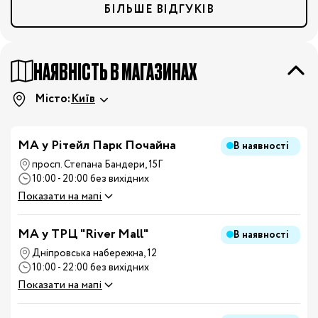
БІЛЬШЕ ВІДГУКІВ
НАЯВНІСТЬ В МАГАЗИНАХ
Місто:
Київ
МА у Рітейл Парк Почайна
В наявності
просп. Степана Бандери, 15Г
10:00 - 20:00 без вихідних
Показати на мапі
MA у ТРЦ "River Mall"
В наявності
Дніпровська набережна, 12
10:00 - 22:00 без вихідних
Показати на мапі