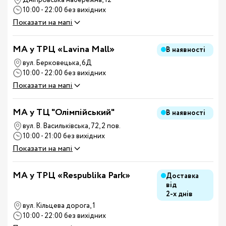
Дніпровська набережна, 12
10:00 - 22:00 без вихідних
Показати на мапі
MA у ТРЦ «Lavina Mall»
В наявності
вул. Берковецька, 6Д
10:00 - 22:00 без вихідних
Показати на мапі
MA у ТЦ "Олімпійський"
В наявності
вул. В. Васильківська, 72, 2 пов.
10:00 - 21:00 без вихідних
Показати на мапі
MA у ТРЦ «Respublika Park»
Доставка
від
2-х днів
вул. Кільцева дорога, 1
10:00 - 22:00 без вихідних