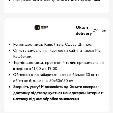
Відправки замовлень здійснюються кожного дня.
Uklon
299 грн
delivery
Регіон доставки: Київ, Львів, Одеса, Дніпро.
Оплата замовлення: картою на сайті, а також Ма
Кешбеком.
Термін доставки: протягом 4 годин при замовленні
в період з 11:00 до 19:00.
Обмеження по габаритам: вага не більше 30 кг та
об'єм не більше ніж 50х50х150 см.
Зверніть увагу! Можливість здійснити експрес-
доставку підтверджується менеджером інтернет-
магазину під час обробки замовлення.