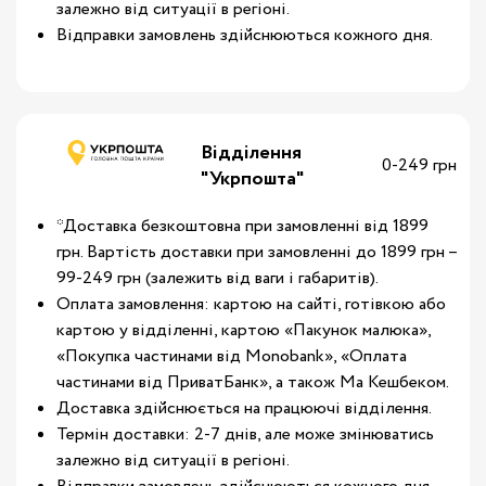
залежно від ситуації в регіоні.
Відправки замовлень здійснюються кожного дня.
Відділення
0-249 грн
"Укрпошта"
*Доставка безкоштовна при замовленні від 1899
грн. Вартість доставки при замовленні до 1899 грн –
99-249 грн (залежить від ваги і габаритів).
Оплата замовлення: картою на сайті, готівкою або
картою у відділенні, картою «Пакунок малюка»,
«Покупка частинами від Monobank», «Оплата
частинами від ПриватБанк», а також Ма Кешбеком.
Доставка здійснюється на працюючі відділення.
Термін доставки: 2-7 днів, але може змінюватись
залежно від ситуації в регіоні.