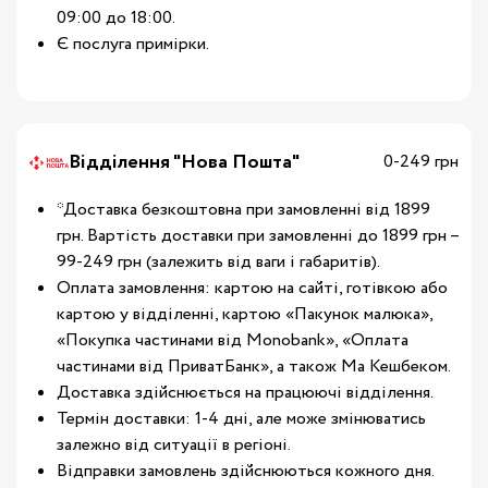
09:00 до 18:00.
Є послуга примірки.
Відділення "Нова Пошта"
0-249 грн
*Доставка безкоштовна при замовленні від 1899
грн. Вартість доставки при замовленні до 1899 грн –
99-249 грн (залежить від ваги і габаритів).
Оплата замовлення: картою на сайті, готівкою або
картою у відділенні, картою «Пакунок малюка»,
«Покупка частинами від Monobank», «Оплата
частинами від ПриватБанк», а також Ма Кешбеком.
Доставка здійснюється на працюючі відділення.
Термін доставки: 1-4 дні, але може змінюватись
залежно від ситуації в регіоні.
Відправки замовлень здійснюються кожного дня.