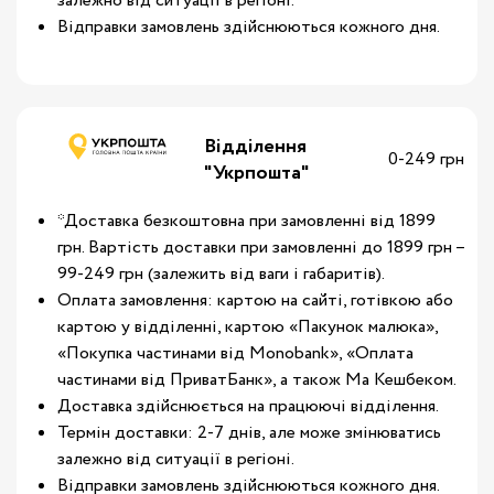
залежно від ситуації в регіоні.
Відправки замовлень здійснюються кожного дня.
Відділення
0-249 грн
"Укрпошта"
*Доставка безкоштовна при замовленні від 1899
грн. Вартість доставки при замовленні до 1899 грн –
99-249 грн (залежить від ваги і габаритів).
Оплата замовлення: картою на сайті, готівкою або
картою у відділенні, картою «Пакунок малюка»,
«Покупка частинами від Monobank», «Оплата
частинами від ПриватБанк», а також Ма Кешбеком.
Доставка здійснюється на працюючі відділення.
Термін доставки: 2-7 днів, але може змінюватись
залежно від ситуації в регіоні.
Відправки замовлень здійснюються кожного дня.