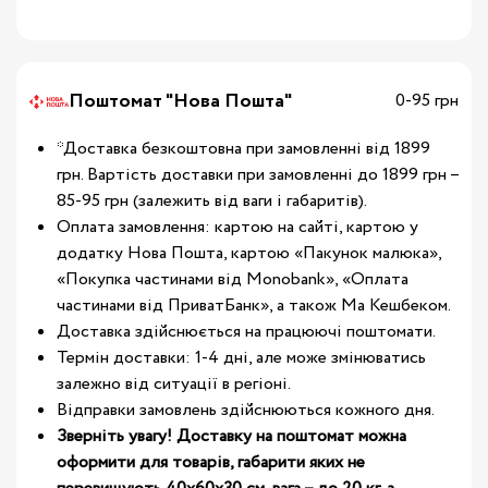
Поштомат "Нова Пошта"
0-95 грн
*Доставка безкоштовна при замовленні від 1899
грн. Вартість доставки при замовленні до 1899 грн –
85-95 грн (залежить від ваги і габаритів).
Оплата замовлення: картою на сайті, картою у
додатку Нова Пошта, картою «Пакунок малюка»,
«Покупка частинами від Monobank», «Оплата
частинами від ПриватБанк», а також Ма Кешбеком.
Доставка здійснюється на працюючі поштомати.
Термін доставки: 1-4 дні, але може змінюватись
залежно від ситуації в регіоні.
Відправки замовлень здійснюються кожного дня.
Зверніть увагу! Доставку на поштомат можна
оформити для товарів, габарити яких не