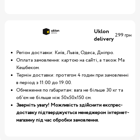
Uklon
299 грн
delivery
Регіон доставки: Київ, Львів, Одеса, Дніпро.
Оплата замовлення: картою на сайті, а також Ма
Кешбеком.
Термін доставки: протягом 4 годин при замовленні
в період з 11:00 до 19:00.
Обмеження по габаритам: вага не більше 30 кг та
об'єм не більше ніж 50х50х150 см.
Зверніть увагу! Можливість здійснити експрес-
доставку підтверджується менеджером інтернет-
магазину під час обробки замовлення.