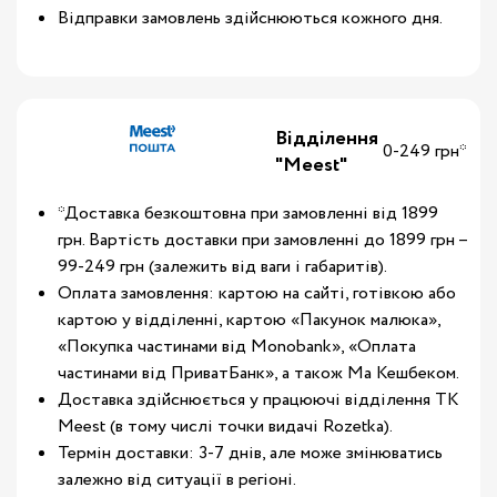
Відправки замовлень здійснюються кожного дня.
Відділення
0-249 грн*
"Meest"
*Доставка безкоштовна при замовленні від 1899
грн. Вартість доставки при замовленні до 1899 грн –
99-249 грн (залежить від ваги і габаритів).
Оплата замовлення: картою на сайті, готівкою або
картою у відділенні, картою «Пакунок малюка»,
«Покупка частинами від Monobank», «Оплата
частинами від ПриватБанк», а також Ма Кешбеком.
Доставка здійснюється у працюючі відділення ТК
Meest (в тому числі точки видачі Rozetka).
Термін доставки: 3-7 днів, але може змінюватись
залежно від ситуації в регіоні.