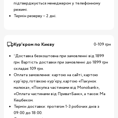
підтверджується менеджером у телефонному
режимі.
Термін резерву – 2 дні.
Кур'єром по Києву
0-109 грн
*Доставка безкоштовна при замовленні від 1899
грн. Вартість доставки при замовленні до 1899 грн
складає 109 грн.
Оплата замовлення: картою на сайті, картою
кур'єру, готівкою кур'єру, картою «Пакунок
малюка», «Покупка частинами від Monobank»,
«Оплата частинами від ПриватБанк», а також Ма
Кешбеком.
Термін доставки: протягом 1-3 робочих днів з
09:00 до 18:00.