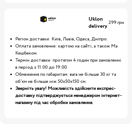
Uklon
299 грн
delivery
Регіон доставки: Київ, Львів, Одеса, Дніпро.
Оплата замовлення: картою на сайті, а також Ма
Кешбеком.
Термін доставки: протягом 4 годин при замовленні
в період з 11:00 до 19:00.
Обмеження по габаритам: вага не більше 30 кг та
об'єм не більше ніж 50х50х150 см.
Зверніть увагу! Можливість здійснити експрес-
доставку підтверджується менеджером інтернет-
магазину під час обробки замовлення.