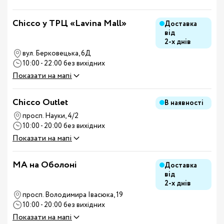
Chicco у ТРЦ «Lavina Mall»
Доставка
від
2-х днів
вул. Берковецька, 6Д
10:00 - 22:00 без вихідних
Показати на мапі
Chicco Outlet
В наявності
просп. Науки, 4/2
10:00 - 20:00 без вихідних
Показати на мапі
MA на Оболоні
Доставка
від
2-х днів
просп. Володимира Івасюка, 19
10:00 - 20:00 без вихідних
Показати на мапі