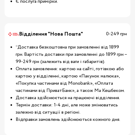
Є послуга примірки.
Відділення "Нова Пошта"
0-249 грн
*Доставка безкоштовна при замовленні від 1899
грн. Вартість доставки при замовленні до 1899 грн –
99-249 грн (залежить від ваги і габаритів).
Оплата замовлення: картою на сайті, готівкою або
картою у відділенні, картою «Пакунок малюка»,
«Покупка частинами від Monobank», «Оплата
частинами від ПриватБанк», а також Ма Кешбеком.
Доставка здійснюється на працюючі відділення.
Термін доставки: 1-4 дні, але може змінюватись
залежно від ситуації в регіоні.
Відправки замовлень здійснюються кожного дня.