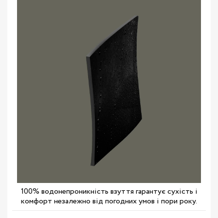
100% водонепроникність взуття гарантує сухість і
комфорт незалежно від погодних умов і пори року.