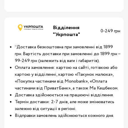
Відділення
0-249 грн
"Укрпошта"
*Доставка безкоштовна при замовленні від 1899
грн. Вартість доставки при замовленні до 1899 грн –
99-249 грн (залежить від ваги і габаритів).
Оплата замовлення: картою на сайті, готівкою або
картою у відділенні, картою «Пакунок малюка»,
«Покупка частинами від Monobank», «Оплата
частинами від ПриватБанк», а також Ма Кешбеком.
Доставка здійснюється на працюючі відділення.
Термін доставки: 2-7 днів, але може змінюватись
залежно від ситуації в регіоні.
Відправки замовлень здійснюються кожного дня.