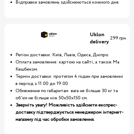
Відправки замовлень здійснюються кожного дня.
Uklon
299 грн
delivery
Регіон доставки: Київ, Львів, Одеса, Дніпро.
Оплата замовлення: картою на сайті, а також Ма
Кешбеком.
Термін доставки: протягом 4 годин при замовленні
в період з 11:00 до 19:00.
Обмеження по габаритам: вага не більше 30 кг та
об'єм не більше ніж 50х50х150 см.
Зверніть увагу! Можливість здійснити експрес-
доставку підтверджується менеджером інтернет-
магазину під час обробки замовлення.