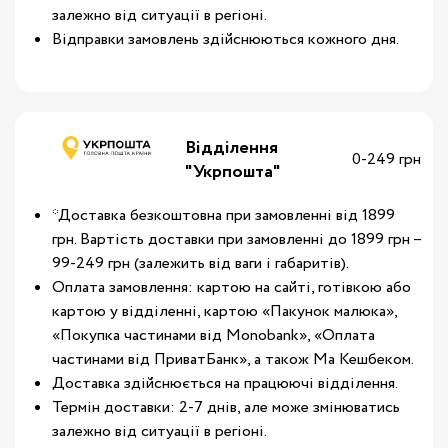
залежно від ситуації в регіоні.
Відправки замовлень здійснюються кожного дня.
Відділення
0-249 грн
"Укрпошта"
*Доставка безкоштовна при замовленні від 1899
грн. Вартість доставки при замовленні до 1899 грн –
99-249 грн (залежить від ваги і габаритів).
Оплата замовлення: картою на сайті, готівкою або
картою у відділенні, картою «Пакунок малюка»,
«Покупка частинами від Monobank», «Оплата
частинами від ПриватБанк», а також Ма Кешбеком.
Доставка здійснюється на працюючі відділення.
Термін доставки: 2-7 днів, але може змінюватись
залежно від ситуації в регіоні.