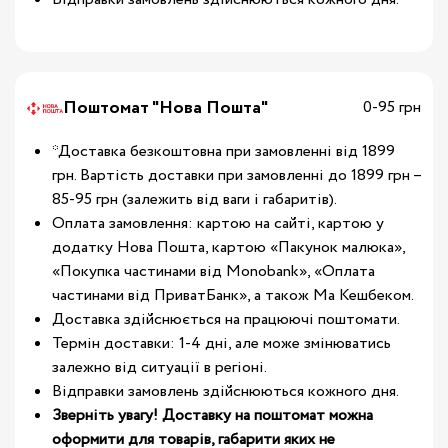
Поштомат "Нова Пошта"
0-95 грн
*Доставка безкоштовна при замовленні від 1899
грн. Вартість доставки при замовленні до 1899 грн –
85-95 грн (залежить від ваги і габаритів).
Оплата замовлення: картою на сайті, картою у
додатку Нова Пошта, картою «Пакунок малюка»,
«Покупка частинами від Monobank», «Оплата
частинами від ПриватБанк», а також Ма Кешбеком.
Доставка здійснюється на працюючі поштомати.
Термін доставки: 1-4 дні, але може змінюватись
залежно від ситуації в регіоні.
Відправки замовлень здійснюються кожного дня.
Зверніть увагу! Доставку на поштомат можна
оформити для товарів, габарити яких не