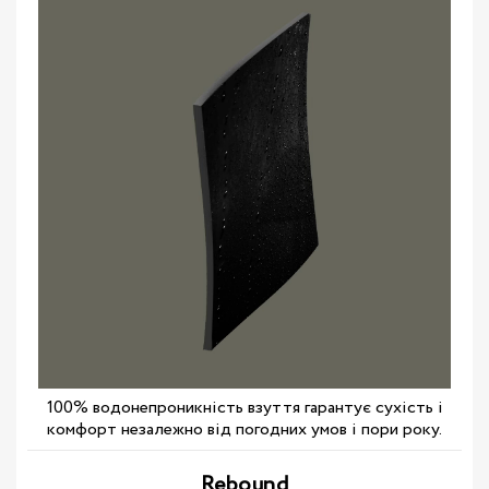
100% водонепроникність взуття гарантує сухість і
комфорт незалежно від погодних умов і пори року.
Rebound