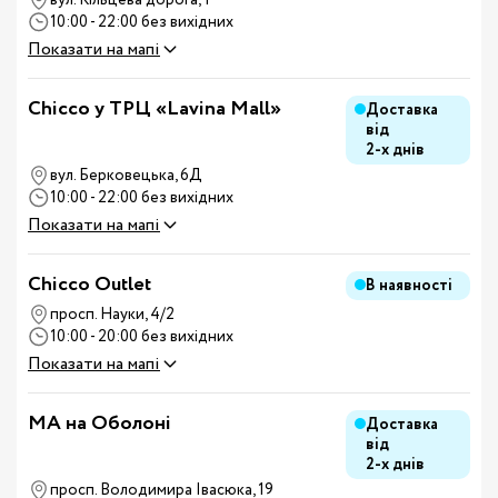
вул. Кільцева дорога, 1
10:00 - 22:00 без вихідних
Показати на мапі
Chicco у ТРЦ «Lavina Mall»
Доставка
від
2-х днів
вул. Берковецька, 6Д
10:00 - 22:00 без вихідних
Показати на мапі
Chicco Outlet
В наявності
просп. Науки, 4/2
10:00 - 20:00 без вихідних
Показати на мапі
MA на Оболоні
Доставка
від
2-х днів
просп. Володимира Івасюка, 19