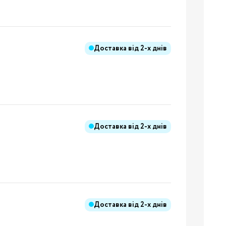
Доставка від
2-х днів
Бренди:
я
Доставка від
2-х днів
Бренди:
Бренди:
Доставка від
2-х днів
й