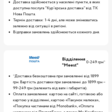
Доставка здійснюється у населені пункти, в яких
доступна послуга "Кур'єрська доставка" від ТК
Нова Пошта.
Термін доставки: 1-4 дні, але може змінюватись
залежно від ситуації в регіоні.
Відправки замовлень здійснюються кожного дня.
Відділення
0-249 грн*
"Meest"
*Доставка безкоштовна при замовленні від 1899
грн. Вартість доставки при замовленні до 1899 грн –
99-249 грн (залежить від ваги і габаритів).
Оплата замовлення: картою на сайті, готівкою або
картою у відділенні, картою «Пакунок малюка»,
«Покупка частинами від Monobank», «Оплата