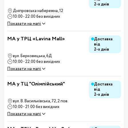
2-х днів
Дніпровська набережна, 12
10:00 - 22:00 без вихідних
Показати на мапі
MA у ТРЦ «Lavina Mall»
Доставка
від
2-х днів
вул. Берковецька, 6Д
10:00 - 22:00 без вихідних
Показати на мапі
MA у ТЦ "Олімпійський"
Доставка
від
2-х днів
вул. В. Васильківська, 72, 2 пов.
10:00 - 21:00 без вихідних
Показати на мапі