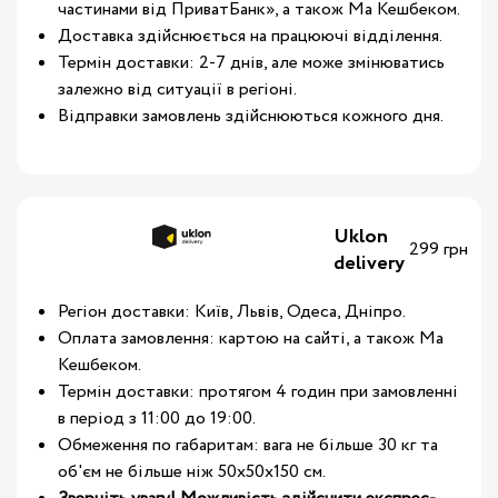
частинами від ПриватБанк», а також Ма Кешбеком.
Доставка здійснюється на працюючі відділення.
Термін доставки: 2-7 днів, але може змінюватись
залежно від ситуації в регіоні.
Відправки замовлень здійснюються кожного дня.
Uklon
299 грн
delivery
Регіон доставки: Київ, Львів, Одеса, Дніпро.
Оплата замовлення: картою на сайті, а також Ма
Кешбеком.
Термін доставки: протягом 4 годин при замовленні
в період з 11:00 до 19:00.
Обмеження по габаритам: вага не більше 30 кг та
об'єм не більше ніж 50х50х150 см.