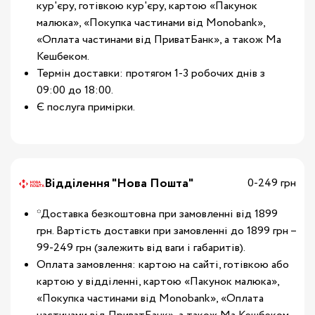
кур'єру, готівкою кур'єру, картою «Пакунок
малюка», «Покупка частинами від Monobank»,
«Оплата частинами від ПриватБанк», а також Ма
Кешбеком.
Термін доставки: протягом 1-3 робочих днів з
09:00 до 18:00.
Є послуга примірки.
Відділення "Нова Пошта"
0-249 грн
*Доставка безкоштовна при замовленні від 1899
грн. Вартість доставки при замовленні до 1899 грн –
99-249 грн (залежить від ваги і габаритів).
Оплата замовлення: картою на сайті, готівкою або
картою у відділенні, картою «Пакунок малюка»,
«Покупка частинами від Monobank», «Оплата