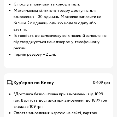
Є послуга примірки та консультації.
Максимальна кількість товару доступна для
замовлення – 30 одиниць. Можливо замовити не
більше 2х одиниць однією моделі одягу або
взуття.
Готовність до самовивозу всіх позицій замовлення
підтверджується менеджером у телефонному
режимі.
Термін резерву – 2 дні.
Кур'єром по Києву
0-109 грн
*Доставка безкоштовна при замовленні від 1899
грн. Вартість доставки при замовленні до 1899 грн
складає 109 грн.
Оплата замовлення: картою на сайті, картою