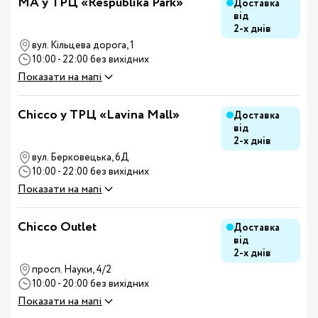
MA у ТРЦ «Respublika Park»
Доставка
від
2-х днів
вул. Кільцева дорога, 1
10:00 - 22:00 без вихідних
Показати на мапі
Chicco у ТРЦ «Lavina Mall»
Доставка
від
2-х днів
вул. Берковецька, 6Д
10:00 - 22:00 без вихідних
Показати на мапі
Chicco Outlet
Доставка
від
2-х днів
просп. Науки, 4/2
10:00 - 20:00 без вихідних
Показати на мапі