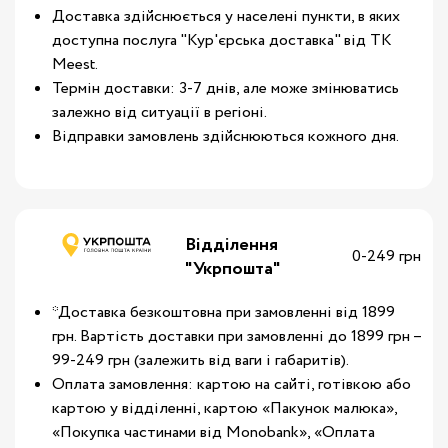
Доставка здійснюється у населені пункти, в яких
доступна послуга "Кур'єрська доставка" від ТК
Meest.
Термін доставки: 3-7 днів, але може змінюватись
залежно від ситуації в регіоні.
Відправки замовлень здійснюються кожного дня.
Відділення
0-249 грн
"Укрпошта"
*Доставка безкоштовна при замовленні від 1899
грн. Вартість доставки при замовленні до 1899 грн –
99-249 грн (залежить від ваги і габаритів).
Оплата замовлення: картою на сайті, готівкою або
картою у відділенні, картою «Пакунок малюка»,
«Покупка частинами від Monobank», «Оплата