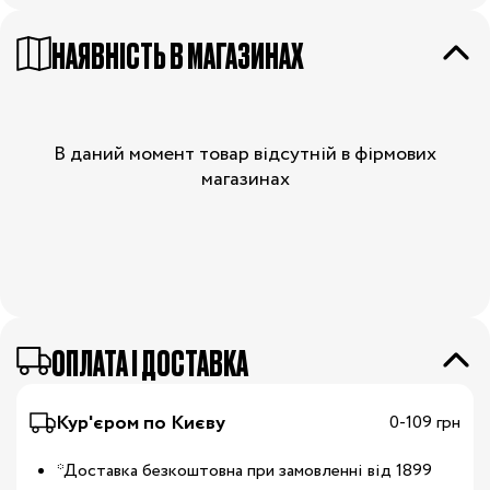
НАЯВНІСТЬ В МАГАЗИНАХ
В даний момент товар відсутній в фірмових
магазинах
OПЛАТА І ДОСТАВКА
Кур'єром по Києву
0-109 грн
*Доставка безкоштовна при замовленні від 1899