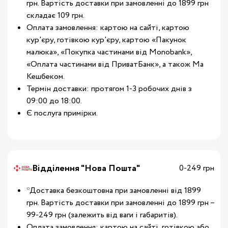
грн. Вартість доставки при замовленні до 1899 грн
складає 109 грн.
Оплата замовлення: картою на сайті, картою
кур'єру, готівкою кур'єру, картою «Пакунок
малюка», «Покупка частинами від Monobank»,
«Оплата частинами від ПриватБанк», а також Ма
Кешбеком.
Термін доставки: протягом 1-3 робочих днів з
09:00 до 18:00.
Є послуга примірки.
Відділення "Нова Пошта"
0-249 грн
*Доставка безкоштовна при замовленні від 1899
грн. Вартість доставки при замовленні до 1899 грн –
99-249 грн (залежить від ваги і габаритів).
Оплата замовлення: картою на сайті, готівкою або