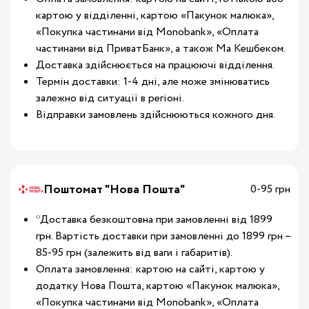
картою у відділенні, картою «Пакунок малюка»,
«Покупка частинами від Monobank», «Оплата
частинами від ПриватБанк», а також Ма Кешбеком.
Доставка здійснюється на працюючі відділення.
Термін доставки: 1-4 дні, але може змінюватись
залежно від ситуації в регіоні.
Відправки замовлень здійснюються кожного дня.
Поштомат "Нова Пошта"
0-95 грн
*Доставка безкоштовна при замовленні від 1899
грн. Вартість доставки при замовленні до 1899 грн –
85-95 грн (залежить від ваги і габаритів).
Оплата замовлення: картою на сайті, картою у
додатку Нова Пошта, картою «Пакунок малюка»,
«Покупка частинами від Monobank», «Оплата