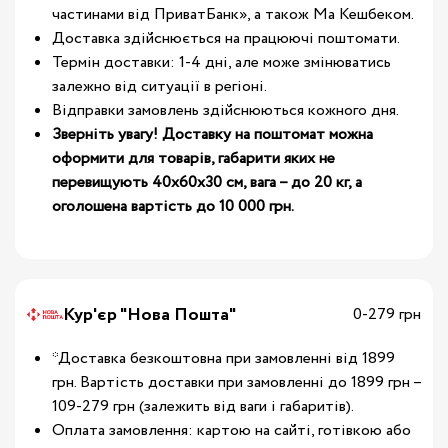
частинами від ПриватБанк», а також Ма Кешбеком.
Доставка здійснюється на працюючі поштомати.
Термін доставки: 1-4 дні, але може змінюватись
залежно від ситуації в регіоні.
Відправки замовлень здійснюються кожного дня.
Зверніть увагу! Доставку на поштомат можна
оформити для товарів, габарити яких не
перевищують 40х60х30 см, вага – до 20 кг, а
оголошена вартість до 10 000 грн.
Кур'єр "Нова Пошта"
0-279 грн
*Доставка безкоштовна при замовленні від 1899
грн. Вартість доставки при замовленні до 1899 грн –
109-279 грн (залежить від ваги і габаритів).
Оплата замовлення: картою на сайті, готівкою або