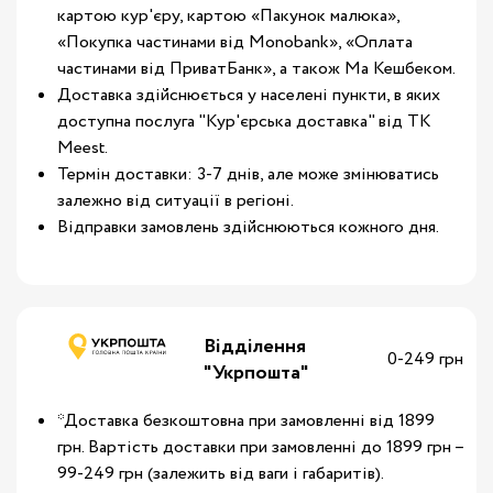
картою кур'єру, картою «Пакунок малюка»,
«Покупка частинами від Monobank», «Оплата
частинами від ПриватБанк», а також Ма Кешбеком.
Доставка здійснюється у населені пункти, в яких
доступна послуга "Кур'єрська доставка" від ТК
Meest.
Термін доставки: 3-7 днів, але може змінюватись
залежно від ситуації в регіоні.
Відправки замовлень здійснюються кожного дня.
Відділення
0-249 грн
"Укрпошта"
*Доставка безкоштовна при замовленні від 1899
грн. Вартість доставки при замовленні до 1899 грн –
99-249 грн (залежить від ваги і габаритів).