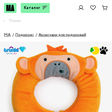
Каталог
MA
Подорожі
Аксесуари для подорожей