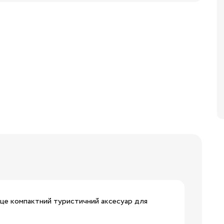
Бренди:
це компактний туристичний аксесуар для