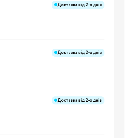
Доставка від
2-х днів
Доставка від
2-х днів
Доставка від
2-х днів