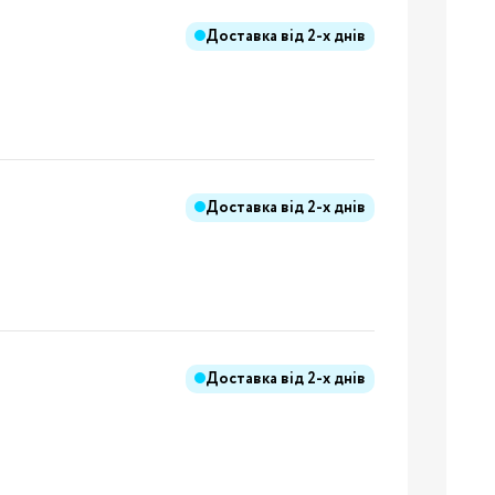
Доставка від
2-х днів
Бренди:
я
Доставка від
2-х днів
Бренди:
Доставка від
2-х днів
Бренди:
й