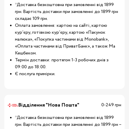
*Доставка безкоштовна при замовленні від 1899
грн. Вартість доставки при замовленні до 1899 грн
складає 109 грн.
Оплата замовлення: картою на сайті, картою
кур'єру, готівкою кур'єру, картою «Пакунок
малюка», «Покупка частинами від Monobank»,
«Оплата частинами від ПриватБанк», а також Ма
Кешбеком.
Термін доставки: протягом 1-3 робочих днів з
09:00 до 18:00.
Є послуга примірки.
Відділення "Нова Пошта"
0-249 грн
*Доставка безкоштовна при замовленні від 1899
грн. Вартість доставки при замовленні до 1899 грн –