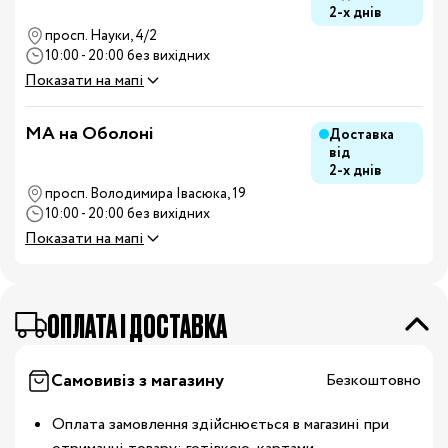
2-х днів
просп. Науки, 4/2
10:00 - 20:00 без вихідних
Показати на мапі
MA на Оболоні
Доставка
від
2-х днів
просп. Володимира Івасюка, 19
10:00 - 20:00 без вихідних
Показати на мапі
OПЛАТА І ДОСТАВКА
Самовивіз з магазину
Безкоштовно
Оплата замовлення здійснюється в магазині при