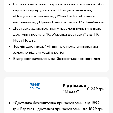
Оплата замовлення: картою на сайті, готівкою або
картою кур'єру, картою «Пакунок малюка»,
«Покупка частинами від Monobank», «Оплата
частинами від ПриватБанк», а також Ма Кешбеком.
Доставка здійснюється у населені пункти, в яких
доступна послуга "Кур'єрська доставка" від ТК
Нова Пошта.
Термін доставки: 1-4 дні, але може змінюватись
залежно від ситуації в регіоні.
Відправки замовлень здійснюються кожного дня.
Відділення
0-249 грн*
"Meest"
*Доставка безкоштовна при замовленні від 1899
грн. Вартість доставки при замовленні до 1899 грн –