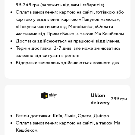
99-249 грн (залежить від ваги і габаритів).
Оплата замовлення: картою на сайті, готівкою або
картою у відділенні, картою «Пакунок малюка»,
«Покупка частинами від Monobank», «Оплата
частинами від ПриватБанк», а також Ма Кешбеком.
Доставка здійснюється на працюючі відділення.
Термін доставки: 2-7 днів, але може змінюватись
залежно від ситуації в регіоні.
Відправки замовлень здійснюються кожного дня.
Uklon
299 грн
delivery
Регіон доставки: Київ, Львів, Одеса, Дніпро.
Оплата замовлення: картою на сайті, а також Ма
Кешбеком.