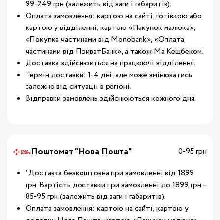
99-249 грн (залежить від ваги і габаритів).
Оплата замовлення: картою на сайті, готівкою або
картою у відділенні, картою «Пакунок малюка»,
«Покупка частинами від Monobank», «Оплата
частинами від ПриватБанк», а також Ма Кешбеком.
Доставка здійснюється на працюючі відділення.
Термін доставки: 1-4 дні, але може змінюватись
залежно від ситуації в регіоні.
Відправки замовлень здійснюються кожного дня.
Поштомат "Нова Пошта"
0-95 грн
*Доставка безкоштовна при замовленні від 1899
грн. Вартість доставки при замовленні до 1899 грн –
85-95 грн (залежить від ваги і габаритів).
Оплата замовлення: картою на сайті, картою у