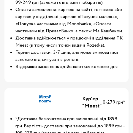
99-249 грн (залежить від ваги і габаритів).
Оплата замовлення: картою на сайті, готівкою або
картою у відділенні, картою «Пакунок малюка»,
«Покупка частинами від Monobank», «Оплата
частинами від ПриватБанк», а також Ма Кешбеком.
Доставка здійснюється у працюючі відділення ТК
Meest (в тому числі точки видачі Rozetka).
Термін доставки: 3-7 днів, але може змінюватись
залежно від ситуації в регіоні.
Відправки замовлень здійснюються кожного дня.
Кур'єр
0-279 грн*
"Meest"
*Доставка безкоштовна при замовленні від 1899
грн. Вартість доставки при замовленні до 1899 грн –