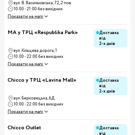
вул. В. Васильківська, 72, 2 пов.
10:00 - 21:00 без вихідних
Показати на мапі
MA у ТРЦ «Respublika Park»
Доставка
від
2-х днів
вул. Кільцева дорога, 1
10:00 - 22:00 без вихідних
Показати на мапі
Chicco у ТРЦ «Lavina Mall»
Доставка
від
2-х днів
вул. Берковецька, 6Д
10:00 - 22:00 без вихідних
Показати на мапі
Chicco Outlet
Доставка
від