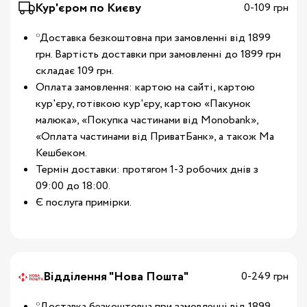
Кур'єром по Києву
0-109 грн
*Доставка безкоштовна при замовленні від 1899
грн. Вартість доставки при замовленні до 1899 грн
складає 109 грн.
Оплата замовлення: картою на сайті, картою
кур'єру, готівкою кур'єру, картою «Пакунок
малюка», «Покупка частинами від Monobank»,
«Оплата частинами від ПриватБанк», а також Ма
Кешбеком.
Термін доставки: протягом 1-3 робочих днів з
09:00 до 18:00.
Є послуга примірки.
Відділення "Нова Пошта"
0-249 грн
*Доставка безкоштовна при замовленні від 1899