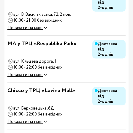
від
2-х днів
вул. В. Васильківська, 72, 2 пов.
10:00 - 21:00 без вихідних
Показати на мапі
MA у ТРЦ «Respublika Park»
Доставка
від
2-х днів
вул. Кільцева дорога, 1
10:00 - 22:00 без вихідних
Показати на мапі
Chicco у ТРЦ «Lavina Mall»
Доставка
від
2-х днів
вул. Берковецька, 6Д
10:00 - 22:00 без вихідних
Показати на мапі