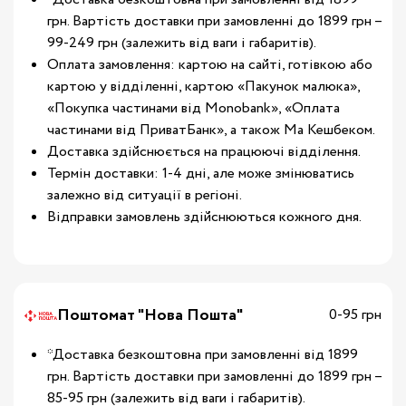
грн. Вартість доставки при замовленні до 1899 грн –
99-249 грн (залежить від ваги і габаритів).
Оплата замовлення: картою на сайті, готівкою або
картою у відділенні, картою «Пакунок малюка»,
«Покупка частинами від Monobank», «Оплата
частинами від ПриватБанк», а також Ма Кешбеком.
Доставка здійснюється на працюючі відділення.
Термін доставки: 1-4 дні, але може змінюватись
залежно від ситуації в регіоні.
Відправки замовлень здійснюються кожного дня.
Поштомат "Нова Пошта"
0-95 грн
*Доставка безкоштовна при замовленні від 1899
грн. Вартість доставки при замовленні до 1899 грн –
85-95 грн (залежить від ваги і габаритів).