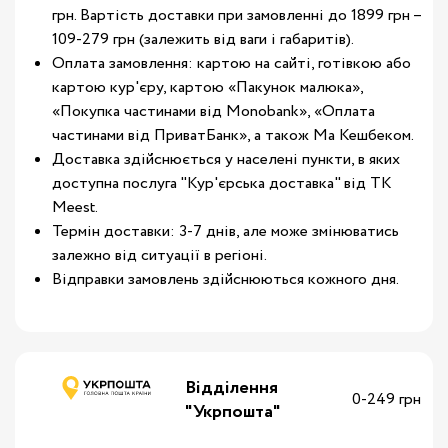
грн. Вартість доставки при замовленні до 1899 грн –
109-279 грн (залежить від ваги і габаритів).
Оплата замовлення: картою на сайті, готівкою або
картою кур'єру, картою «Пакунок малюка»,
«Покупка частинами від Monobank», «Оплата
частинами від ПриватБанк», а також Ма Кешбеком.
Доставка здійснюється у населені пункти, в яких
доступна послуга "Кур'єрська доставка" від ТК
Meest.
Термін доставки: 3-7 днів, але може змінюватись
залежно від ситуації в регіоні.
Відправки замовлень здійснюються кожного дня.
Відділення
0-249 грн
"Укрпошта"