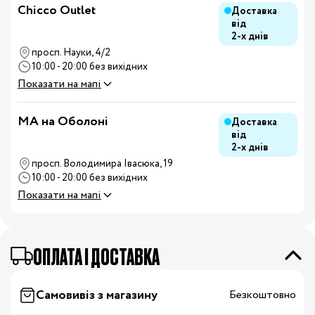
Chicco Outlet
Доставка
від
2-х днів
просп. Науки, 4/2
10:00 - 20:00 без вихідних
Показати на мапі
MA на Оболоні
Доставка
від
2-х днів
просп. Володимира Івасюка, 19
10:00 - 20:00 без вихідних
Показати на мапі
OПЛАТА І ДОСТАВКА
Самовивіз з магазину
Безкоштовно