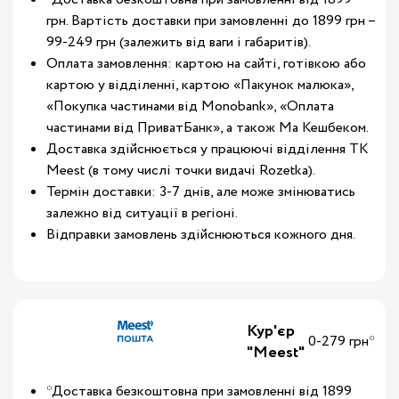
грн. Вартість доставки при замовленні до 1899 грн –
99-249 грн (залежить від ваги і габаритів).
Оплата замовлення: картою на сайті, готівкою або
картою у відділенні, картою «Пакунок малюка»,
«Покупка частинами від Monobank», «Оплата
частинами від ПриватБанк», а також Ма Кешбеком.
Доставка здійснюється у працюючі відділення ТК
Meest (в тому числі точки видачі Rozetka).
Термін доставки: 3-7 днів, але може змінюватись
залежно від ситуації в регіоні.
Відправки замовлень здійснюються кожного дня.
Кур'єр
0-279 грн*
"Meest"
*Доставка безкоштовна при замовленні від 1899