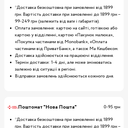
*Доставка безкоштовна при замовленні від 1899
грн. Вартість доставки при замовленні до 1899 грн –
99-249 грн (залежить від ваги і габаритів).
Оплата замовлення: картою на сайті, готівкою або
картою у відділенні, картою «Пакунок малюка»,
«Покупка частинами від Monobank», «Оплата
частинами від ПриватБанк», а також Ма Кешбеком.
Доставка здійснюється на працюючі відділення.
Термін доставки: 1-4 дні, але може змінюватись
залежно від ситуації в регіоні.
Відправки замовлень здійснюються кожного дня.
Поштомат "Нова Пошта"
0-95 грн
*Доставка безкоштовна при замовленні від 1899
грн. Вартість доставки при замовленні до 1899 грн –