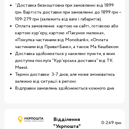
*Доставка безкоштовна при замовленні від 1899
грн. Вартість доставки при замовленні до 1899 грн –
109-279 грн (залежить від ваги і габаритів).
Оплата замовлення: картою на сайті, готівкою або
картою кур'єру, картою «Пакунок малюка»,
«Покупка частинами від Monobank», «Оплата
частинами від ПриватБанк», а також Ма Кешбеком.
Доставка здійснюється у населені пункти, в яких
доступна послуга "Кур'єрська доставка" від ТК
Meest.
Термін доставки: 3-7 днів, але може змінюватись
залежно від ситуації в регіоні.
Відправки замовлень здійснюються кожного дня.
Відділення
0-249 грн
"Укрпошта"