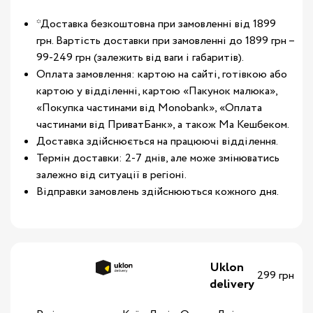
*Доставка безкоштовна при замовленні від 1899
грн. Вартість доставки при замовленні до 1899 грн –
99-249 грн (залежить від ваги і габаритів).
Оплата замовлення: картою на сайті, готівкою або
картою у відділенні, картою «Пакунок малюка»,
«Покупка частинами від Monobank», «Оплата
частинами від ПриватБанк», а також Ма Кешбеком.
Доставка здійснюється на працюючі відділення.
Термін доставки: 2-7 днів, але може змінюватись
залежно від ситуації в регіоні.
Відправки замовлень здійснюються кожного дня.
Uklon
299 грн
delivery