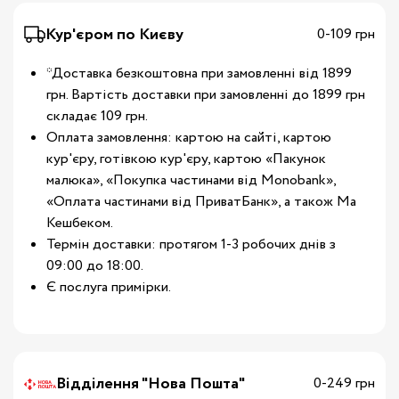
Кур'єром по Києву
0-109 грн
*Доставка безкоштовна при замовленні від 1899
грн. Вартість доставки при замовленні до 1899 грн
складає 109 грн.
Оплата замовлення: картою на сайті, картою
кур'єру, готівкою кур'єру, картою «Пакунок
малюка», «Покупка частинами від Monobank»,
«Оплата частинами від ПриватБанк», а також Ма
Кешбеком.
Термін доставки: протягом 1-3 робочих днів з
09:00 до 18:00.
Є послуга примірки.
Відділення "Нова Пошта"
0-249 грн