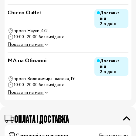
Chicco Outlet
Доставка
від
2-х днів
просп. Науки, 4/2
10:00 - 20:00 без вихідних
Показати на мапі
MA на Оболоні
Доставка
від
2-х днів
просп. Володимира Івасюка, 19
10:00 - 20:00 без вихідних
Показати на мапі
OПЛАТА І ДОСТАВКА
Самовивіз з магазину
Безкоштовно