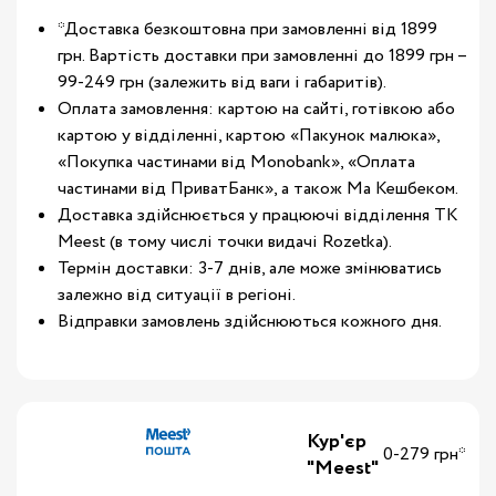
*Доставка безкоштовна при замовленні від 1899
грн. Вартість доставки при замовленні до 1899 грн –
99-249 грн (залежить від ваги і габаритів).
Оплата замовлення: картою на сайті, готівкою або
картою у відділенні, картою «Пакунок малюка»,
«Покупка частинами від Monobank», «Оплата
частинами від ПриватБанк», а також Ма Кешбеком.
Доставка здійснюється у працюючі відділення ТК
Meest (в тому числі точки видачі Rozetka).
Термін доставки: 3-7 днів, але може змінюватись
залежно від ситуації в регіоні.
Відправки замовлень здійснюються кожного дня.
Кур'єр
0-279 грн*
"Meest"