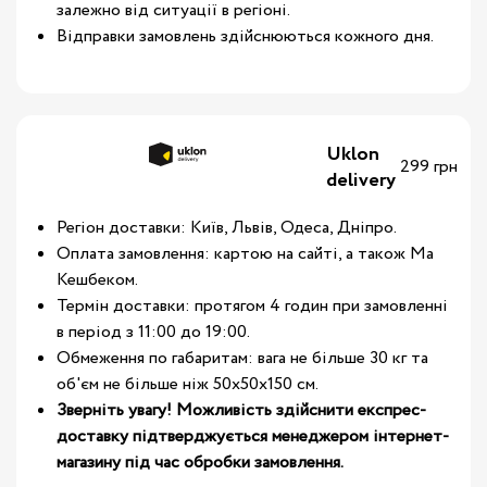
залежно від ситуації в регіоні.
Відправки замовлень здійснюються кожного дня.
Uklon
299 грн
delivery
Регіон доставки: Київ, Львів, Одеса, Дніпро.
Оплата замовлення: картою на сайті, а також Ма
Кешбеком.
Термін доставки: протягом 4 годин при замовленні
в період з 11:00 до 19:00.
Обмеження по габаритам: вага не більше 30 кг та
об'єм не більше ніж 50х50х150 см.
Зверніть увагу! Можливість здійснити експрес-
доставку підтверджується менеджером інтернет-
магазину під час обробки замовлення.