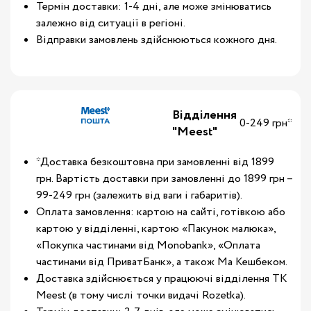
Термін доставки: 1-4 дні, але може змінюватись
залежно від ситуації в регіоні.
Відправки замовлень здійснюються кожного дня.
Відділення
0-249 грн*
"Meest"
*Доставка безкоштовна при замовленні від 1899
грн. Вартість доставки при замовленні до 1899 грн –
99-249 грн (залежить від ваги і габаритів).
Оплата замовлення: картою на сайті, готівкою або
картою у відділенні, картою «Пакунок малюка»,
«Покупка частинами від Monobank», «Оплата
частинами від ПриватБанк», а також Ма Кешбеком.
Доставка здійснюється у працюючі відділення ТК
Meest (в тому числі точки видачі Rozetka).