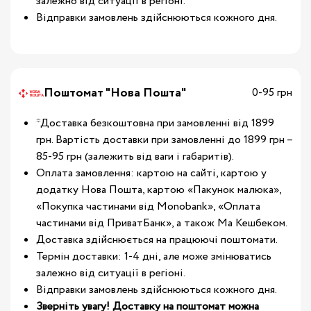
залежно від ситуації в регіоні.
Відправки замовлень здійснюються кожного дня.
Поштомат "Нова Пошта"
0-95 грн
*Доставка безкоштовна при замовленні від 1899
грн. Вартість доставки при замовленні до 1899 грн –
85-95 грн (залежить від ваги і габаритів).
Оплата замовлення: картою на сайті, картою у
додатку Нова Пошта, картою «Пакунок малюка»,
«Покупка частинами від Monobank», «Оплата
частинами від ПриватБанк», а також Ма Кешбеком.
Доставка здійснюється на працюючі поштомати.
Термін доставки: 1-4 дні, але може змінюватись
залежно від ситуації в регіоні.
Відправки замовлень здійснюються кожного дня.
Зверніть увагу! Доставку на поштомат можна