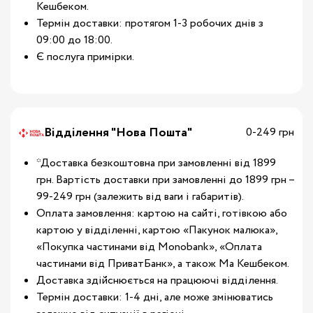
Кешбеком.
Термін доставки: протягом 1-3 робочих днів з
09:00 до 18:00.
Є послуга примірки.
Відділення "Нова Пошта"
0-249 грн
*Доставка безкоштовна при замовленні від 1899
грн. Вартість доставки при замовленні до 1899 грн –
99-249 грн (залежить від ваги і габаритів).
Оплата замовлення: картою на сайті, готівкою або
картою у відділенні, картою «Пакунок малюка»,
«Покупка частинами від Monobank», «Оплата
частинами від ПриватБанк», а також Ма Кешбеком.
Доставка здійснюється на працюючі відділення.
Термін доставки: 1-4 дні, але може змінюватись