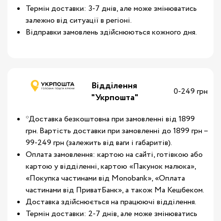
Термін доставки: 3-7 днів, але може змінюватись
залежно від ситуації в регіоні.
Відправки замовлень здійснюються кожного дня.
Відділення
0-249 грн
"Укрпошта"
*Доставка безкоштовна при замовленні від 1899
грн. Вартість доставки при замовленні до 1899 грн –
99-249 грн (залежить від ваги і габаритів).
Оплата замовлення: картою на сайті, готівкою або
картою у відділенні, картою «Пакунок малюка»,
«Покупка частинами від Monobank», «Оплата
частинами від ПриватБанк», а також Ма Кешбеком.
Доставка здійснюється на працюючі відділення.
Термін доставки: 2-7 днів, але може змінюватись