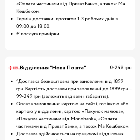
«Оплата частинами від ПриватБанк», а також Ма
Кешбеком.
Термін доставки: протягом 1-3 робочих днів з
09:00 до 18:00.
Є послуга примірки.
Відділення "Нова Пошта"
0-249 грн
*Доставка безкоштовна при замовленні від 1899
грн. Вартість доставки при замовленні до 1899 грн –
99-249 грн (залежить від ваги і габаритів).
Оплата замовлення: картою на сайті, готівкою або
картою у відділенні, картою «Пакунок малюка»,
«Покупка частинами від Monobank», «Оплата
частинами від ПриватБанк», а також Ма Кешбеком.
Доставка здійснюється на працюючі відділення.