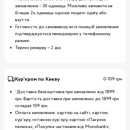
замовлення – 30 одиниць. Можливо замовити не
більше 2х одиниць однією моделі одягу або
взуття.
Готовність до самовивозу всіх позицій замовлення
підтверджується менеджером у телефонному
режимі.
Термін резерву – 2 дні.
Кур'єром по Києву
0-109 грн
*Доставка безкоштовна при замовленні від 1899
грн. Вартість доставки при замовленні до 1899 грн
складає 109 грн.
Оплата замовлення: картою на сайті, картою
кур'єру, готівкою кур'єру, картою «Пакунок
малюка», «Покупка частинами від Monobank»,