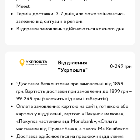
Meest.
Термін доставки: 3-7 днів, але може змінюватись
залежно від ситуації в регіоні.
Відправки замовлень здійснюються кожного дня.
Відділення
0-249 грн
"Укрпошта"
*Доставка безкоштовна при замовленні від 1899
грн. Вартість доставки при замовленні до 1899 грн –
99-249 грн (залежить від ваги і габаритів).
Оплата замовлення: картою на сайті, готівкою або
картою у відділенні, картою «Пакунок малюка»,
«Покупка частинами від Monobank», «Оплата
частинами від ПриватБанк», а також Ма Кешбеком.
Доставка здійснюється на працюючі відділення.