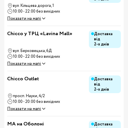
вул. Кільцева дорога, 1
10:00 - 22:00 без вихідних
Показати на мапі
Chicco у ТРЦ «Lavina Mall»
Доставка
від
2-х днів
вул. Берковецька, 6Д
10:00 - 22:00 без вихідних
Показати на мапі
Chicco Outlet
Доставка
від
2-х днів
просп. Науки, 4/2
10:00 - 20:00 без вихідних
Показати на мапі
MA на Оболоні
Доставка