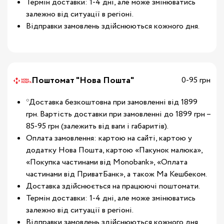
Термін доставки: 1-4 дні, але може змінюватись
залежно від ситуації в регіоні.
Відправки замовлень здійснюються кожного дня.
Поштомат "Нова Пошта"
0-95 грн
*Доставка безкоштовна при замовленні від 1899
грн. Вартість доставки при замовленні до 1899 грн –
85-95 грн (залежить від ваги і габаритів).
Оплата замовлення: картою на сайті, картою у
додатку Нова Пошта, картою «Пакунок малюка»,
«Покупка частинами від Monobank», «Оплата
частинами від ПриватБанк», а також Ма Кешбеком.
Доставка здійснюється на працюючі поштомати.
Термін доставки: 1-4 дні, але може змінюватись
залежно від ситуації в регіоні.
Відправки замовлень здійснюються кожного дня.