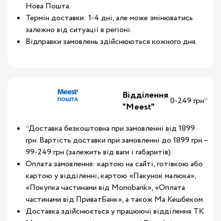
Нова Пошта.
Термін доставки: 1-4 дні, але може змінюватись
залежно від ситуації в регіоні.
Відправки замовлень здійснюються кожного дня.
Відділення
0-249 грн*
"Meest"
*Доставка безкоштовна при замовленні від 1899
грн. Вартість доставки при замовленні до 1899 грн –
99-249 грн (залежить від ваги і габаритів).
Оплата замовлення: картою на сайті, готівкою або
картою у відділенні, картою «Пакунок малюка»,
«Покупка частинами від Monobank», «Оплата
частинами від ПриватБанк», а також Ма Кешбеком.
Доставка здійснюється у працюючі відділення ТК