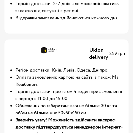
Термін доставки: 2-7 днів, але може змінюватись
залежно від ситуації в регіоні.
Відправки замовлень здійснюються кожного дня.
Uklon
299 грн
delivery
Регіон доставки: Київ, Львів, Одеса, Дніпро.
Оплата замовлення: картою на сайті, а також Ма
Кешбеком.
Термін доставки: протягом 4 годин при замовленні
в період з 11:00 до 19:00.
Обмеження по габаритам: вага не більше 30 кг та
об'єм не більше ніж 50х50х150 см.
Зверніть увагу! Можливість здійснити експрес-
доставку підтверджується менеджером інтернет-