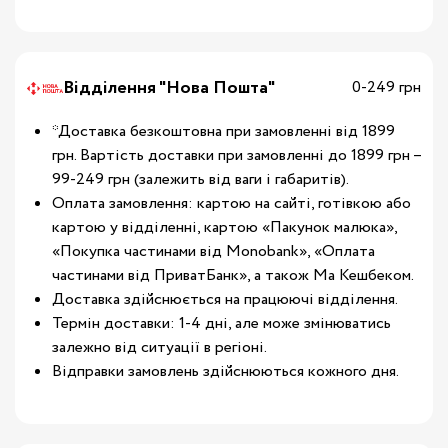
Відділення "Нова Пошта"
0-249 грн
*Доставка безкоштовна при замовленні від 1899
грн. Вартість доставки при замовленні до 1899 грн –
99-249 грн (залежить від ваги і габаритів).
Оплата замовлення: картою на сайті, готівкою або
картою у відділенні, картою «Пакунок малюка»,
«Покупка частинами від Monobank», «Оплата
частинами від ПриватБанк», а також Ма Кешбеком.
Доставка здійснюється на працюючі відділення.
Термін доставки: 1-4 дні, але може змінюватись
залежно від ситуації в регіоні.
Відправки замовлень здійснюються кожного дня.