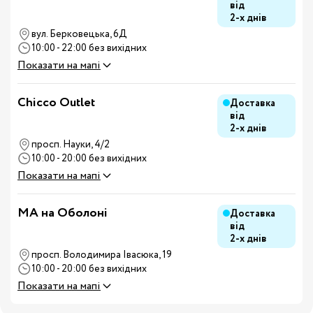
від
2-х днів
вул. Берковецька, 6Д
10:00 - 22:00 без вихідних
Показати на мапі
Chicco Outlet
Доставка
від
2-х днів
просп. Науки, 4/2
10:00 - 20:00 без вихідних
Показати на мапі
MA на Оболоні
Доставка
від
2-х днів
просп. Володимира Івасюка, 19
10:00 - 20:00 без вихідних
Показати на мапі