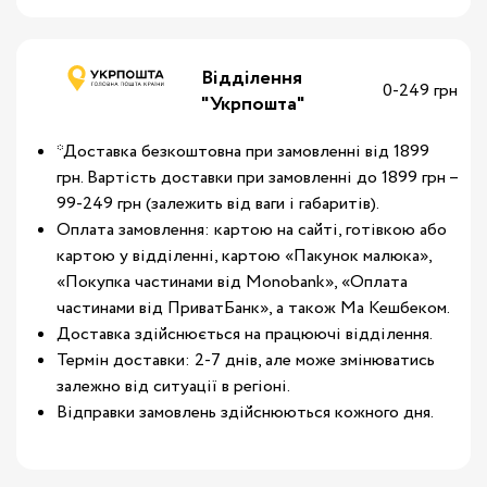
Відділення
0-249 грн
"Укрпошта"
*Доставка безкоштовна при замовленні від 1899
грн. Вартість доставки при замовленні до 1899 грн –
99-249 грн (залежить від ваги і габаритів).
Оплата замовлення: картою на сайті, готівкою або
картою у відділенні, картою «Пакунок малюка»,
«Покупка частинами від Monobank», «Оплата
частинами від ПриватБанк», а також Ма Кешбеком.
Доставка здійснюється на працюючі відділення.
Термін доставки: 2-7 днів, але може змінюватись
залежно від ситуації в регіоні.
Відправки замовлень здійснюються кожного дня.