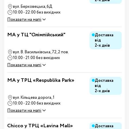
2-х днів
вул. Берковецька, 6Д
10:00 - 22:00 без вихідних
Показати на мапі
MA у ТЦ "Олімпійський"
Доставка
від
2-х днів
вул. В. Васильківська, 72, 2 пов.
10:00 - 21:00 без вихідних
Показати на мапі
MA у ТРЦ «Respublika Park»
Доставка
від
2-х днів
вул. Кільцева дорога, 1
10:00 - 22:00 без вихідних
Показати на мапі
Chicco у ТРЦ «Lavina Mall»
Доставка