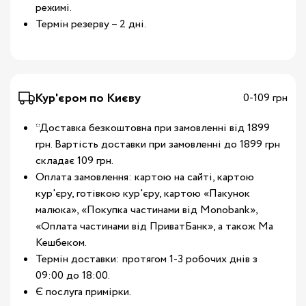
режимі.
Термін резерву – 2 дні.
Кур'єром по Києву
0-109 грн
*Доставка безкоштовна при замовленні від 1899
грн. Вартість доставки при замовленні до 1899 грн
складає 109 грн.
Оплата замовлення: картою на сайті, картою
кур'єру, готівкою кур'єру, картою «Пакунок
малюка», «Покупка частинами від Monobank»,
«Оплата частинами від ПриватБанк», а також Ма
Кешбеком.
Термін доставки: протягом 1-3 робочих днів з
09:00 до 18:00.
Є послуга примірки.