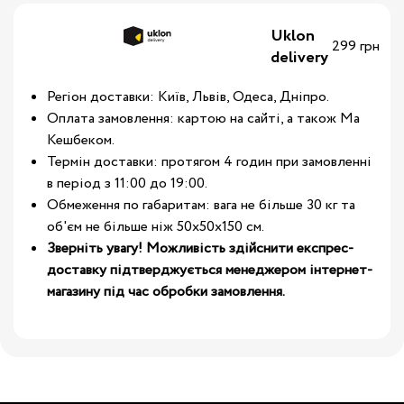
Uklon
299 грн
delivery
Регіон доставки: Київ, Львів, Одеса, Дніпро.
Оплата замовлення: картою на сайті, а також Ма
Кешбеком.
Термін доставки: протягом 4 годин при замовленні
в період з 11:00 до 19:00.
Обмеження по габаритам: вага не більше 30 кг та
об'єм не більше ніж 50х50х150 см.
Зверніть увагу! Можливість здійснити експрес-
доставку підтверджується менеджером інтернет-
магазину під час обробки замовлення.