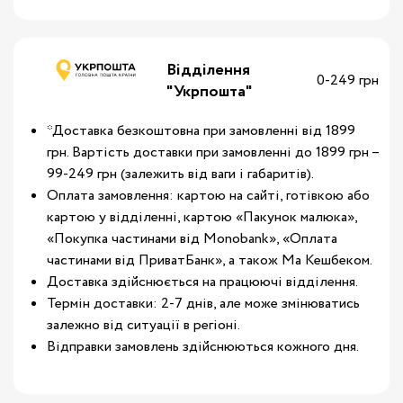
Відділення
0-249 грн
"Укрпошта"
*Доставка безкоштовна при замовленні від 1899
грн. Вартість доставки при замовленні до 1899 грн –
99-249 грн (залежить від ваги і габаритів).
Оплата замовлення: картою на сайті, готівкою або
картою у відділенні, картою «Пакунок малюка»,
«Покупка частинами від Monobank», «Оплата
частинами від ПриватБанк», а також Ма Кешбеком.
Доставка здійснюється на працюючі відділення.
Термін доставки: 2-7 днів, але може змінюватись
залежно від ситуації в регіоні.
Відправки замовлень здійснюються кожного дня.