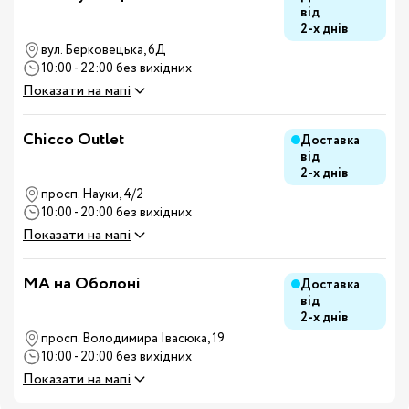
від
2-х днів
вул. Берковецька, 6Д
10:00 - 22:00 без вихідних
Показати на мапі
Chicco Outlet
Доставка
від
2-х днів
просп. Науки, 4/2
10:00 - 20:00 без вихідних
Показати на мапі
MA на Оболоні
Доставка
від
2-х днів
просп. Володимира Івасюка, 19
10:00 - 20:00 без вихідних
Показати на мапі