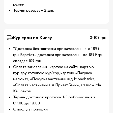
режимі.
Термін резерву – 2 дні.
Кур'єром по Києву
0-109 грн
*Доставка безкоштовна при замовленні від 1899
грн. Вартість доставки при замовленні до 1899 грн
складає 109 грн.
Оплата замовлення: картою на сайті, картою
кур'єру, готівкою кур'єру, картою «Пакунок
малюка», «Покупка частинами від Monobank»,
«Оплата частинами від ПриватБанк», а також Ма
Кешбеком.
Термін доставки: протягом 1-3 робочих днів з
09:00 до 18:00.
Є послуга примірки.