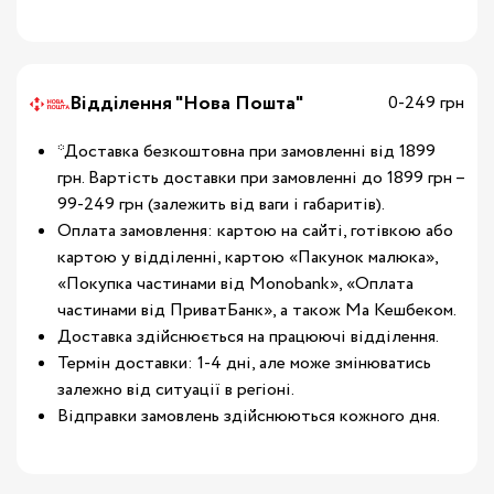
Відділення "Нова Пошта"
0-249 грн
*Доставка безкоштовна при замовленні від 1899
грн. Вартість доставки при замовленні до 1899 грн –
99-249 грн (залежить від ваги і габаритів).
Оплата замовлення: картою на сайті, готівкою або
картою у відділенні, картою «Пакунок малюка»,
«Покупка частинами від Monobank», «Оплата
частинами від ПриватБанк», а також Ма Кешбеком.
Доставка здійснюється на працюючі відділення.
Термін доставки: 1-4 дні, але може змінюватись
залежно від ситуації в регіоні.
Відправки замовлень здійснюються кожного дня.