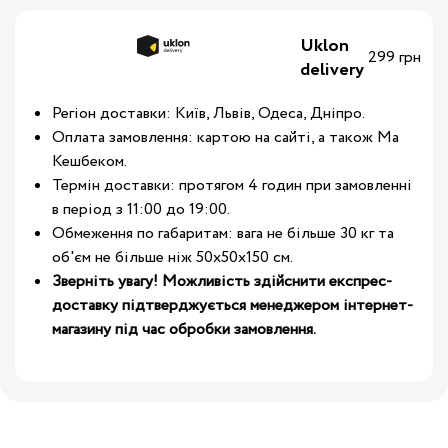
Uklon
299 грн
delivery
Регіон доставки: Київ, Львів, Одеса, Дніпро.
Оплата замовлення: картою на сайті, а також Ма
Кешбеком.
Термін доставки: протягом 4 годин при замовленні
в період з 11:00 до 19:00.
Обмеження по габаритам: вага не більше 30 кг та
об'єм не більше ніж 50х50х150 см.
Зверніть увагу! Можливість здійснити експрес-
доставку підтверджується менеджером інтернет-
магазину під час обробки замовлення.