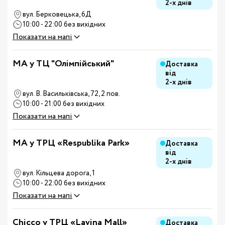
2-х днів
вул. Берковецька, 6Д
10:00 - 22:00 без вихідних
Показати на мапі
MA у ТЦ "Олімпійський"
Доставка
від
2-х днів
вул. В. Васильківська, 72, 2 пов.
10:00 - 21:00 без вихідних
Показати на мапі
MA у ТРЦ «Respublika Park»
Доставка
від
2-х днів
вул. Кільцева дорога, 1
10:00 - 22:00 без вихідних
Показати на мапі
Chicco у ТРЦ «Lavina Mall»
Доставка