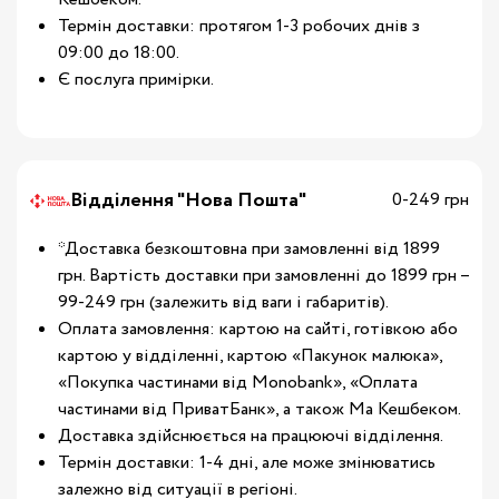
Термін доставки: протягом 1-3 робочих днів з
09:00 до 18:00.
Є послуга примірки.
Відділення "Нова Пошта"
0-249 грн
*Доставка безкоштовна при замовленні від 1899
грн. Вартість доставки при замовленні до 1899 грн –
99-249 грн (залежить від ваги і габаритів).
Оплата замовлення: картою на сайті, готівкою або
картою у відділенні, картою «Пакунок малюка»,
«Покупка частинами від Monobank», «Оплата
частинами від ПриватБанк», а також Ма Кешбеком.
Доставка здійснюється на працюючі відділення.
Термін доставки: 1-4 дні, але може змінюватись
залежно від ситуації в регіоні.