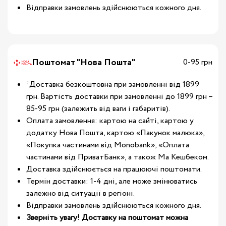
Відправки замовлень здійснюються кожного дня.
Поштомат "Нова Пошта"
0-95 грн
*Доставка безкоштовна при замовленні від 1899
грн. Вартість доставки при замовленні до 1899 грн –
85-95 грн (залежить від ваги і габаритів).
Оплата замовлення: картою на сайті, картою у
додатку Нова Пошта, картою «Пакунок малюка»,
«Покупка частинами від Monobank», «Оплата
частинами від ПриватБанк», а також Ма Кешбеком.
Доставка здійснюється на працюючі поштомати.
Термін доставки: 1-4 дні, але може змінюватись
залежно від ситуації в регіоні.
Відправки замовлень здійснюються кожного дня.
Зверніть увагу! Доставку на поштомат можна