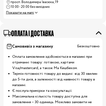
просп. Володимира Івасюка, 19
10:00 - 20:00 без вихідних
Показати на мапі
OПЛАТА І ДОСТАВКА
Самовивіз з магазину
Безкоштовно
Оплата замовлення здійснюється в магазині при
отриманні товару: готівкою, картами
Visa/mastercard, а також Ма Кешбеком.
Термін готовності товару до видачі: від 30 хвилин
до 5-ти днів, в залежності від наявності товару в
магазині.
Є послуга примірки та консультації.
Максимальна кількість товару доступна для
замовлення – 30 одиниць. Можливо замовити не