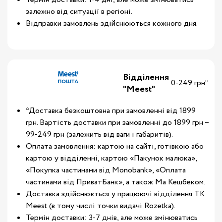
залежно від ситуації в регіоні.
Відправки замовлень здійснюються кожного дня.
Відділення
0-249 грн*
"Meest"
*Доставка безкоштовна при замовленні від 1899
грн. Вартість доставки при замовленні до 1899 грн –
99-249 грн (залежить від ваги і габаритів).
Оплата замовлення: картою на сайті, готівкою або
картою у відділенні, картою «Пакунок малюка»,
«Покупка частинами від Monobank», «Оплата
частинами від ПриватБанк», а також Ма Кешбеком.
Доставка здійснюється у працюючі відділення ТК
Meest (в тому числі точки видачі Rozetka).
Термін доставки: 3-7 днів, але може змінюватись