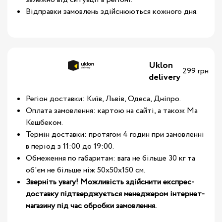
Відправки замовлень здійснюються кожного дня.
Uklon
299 грн
delivery
Регіон доставки: Київ, Львів, Одеса, Дніпро.
Оплата замовлення: картою на сайті, а також Ма
Кешбеком.
Термін доставки: протягом 4 годин при замовленні
в період з 11:00 до 19:00.
Обмеження по габаритам: вага не більше 30 кг та
об'єм не більше ніж 50х50х150 см.
Зверніть увагу! Можливість здійснити експрес-
доставку підтверджується менеджером інтернет-
магазину під час обробки замовлення.