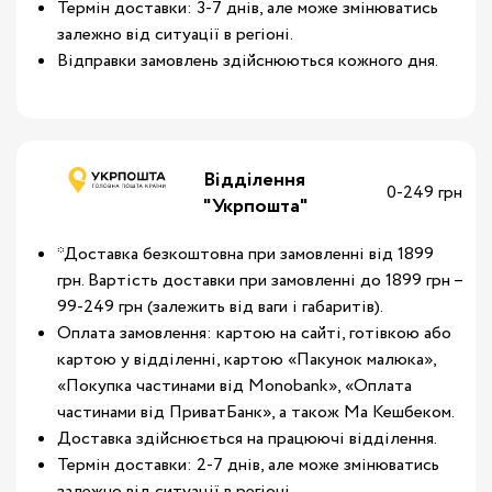
Термін доставки: 3-7 днів, але може змінюватись
залежно від ситуації в регіоні.
Відправки замовлень здійснюються кожного дня.
Відділення
0-249 грн
"Укрпошта"
*Доставка безкоштовна при замовленні від 1899
грн. Вартість доставки при замовленні до 1899 грн –
99-249 грн (залежить від ваги і габаритів).
Оплата замовлення: картою на сайті, готівкою або
картою у відділенні, картою «Пакунок малюка»,
«Покупка частинами від Monobank», «Оплата
частинами від ПриватБанк», а також Ма Кешбеком.
Доставка здійснюється на працюючі відділення.
Термін доставки: 2-7 днів, але може змінюватись
залежно від ситуації в регіоні.