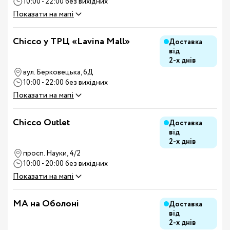
10:00 - 22:00 без вихідних
Показати на мапі
Chicco у ТРЦ «Lavina Mall»
Доставка
від
2-х днів
вул. Берковецька, 6Д
10:00 - 22:00 без вихідних
Показати на мапі
Chicco Outlet
Доставка
від
2-х днів
просп. Науки, 4/2
10:00 - 20:00 без вихідних
Показати на мапі
MA на Оболоні
Доставка
від
2-х днів