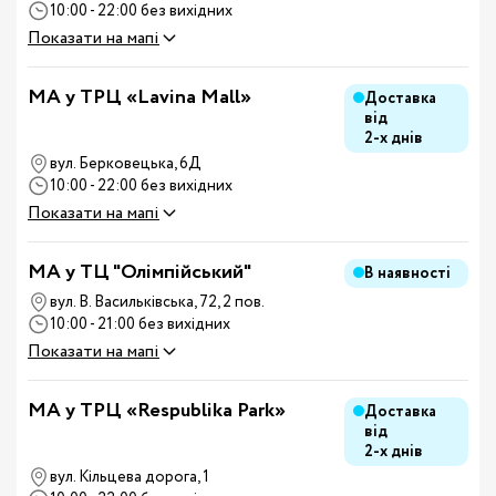
10:00 - 22:00 без вихідних
Показати на мапі
MA у ТРЦ «Lavina Mall»
Доставка
від
2-х днів
вул. Берковецька, 6Д
10:00 - 22:00 без вихідних
Показати на мапі
MA у ТЦ "Олімпійський"
В наявності
вул. В. Васильківська, 72, 2 пов.
10:00 - 21:00 без вихідних
Показати на мапі
MA у ТРЦ «Respublika Park»
Доставка
від
2-х днів
вул. Кільцева дорога, 1