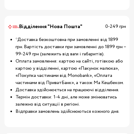
Відділення "Нова Пошта"
0-249 грн
*Доставка безкоштовна при замовленні від 1899
грн. Вартість доставки при замовленні до 1899 грн –
99-249 грн (залежить від ваги і габаритів).
Оплата замовлення: картою на сайті, готівкою або
картою у відділенні, картою «Пакунок малюка»,
«Покупка частинами від Monobank», «Оплата
частинами від ПриватБанк», а також Ма Кешбеком.
Доставка здійснюється на працюючі відділення.
Термін доставки: 1-4 дні, але може змінюватись
залежно від ситуації в регіоні.
Відправки замовлень здійснюються кожного дня.