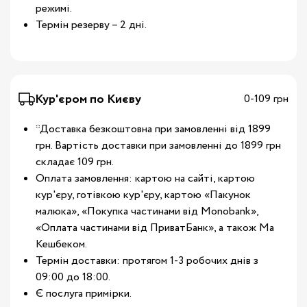
режимі.
Термін резерву – 2 дні.
Кур'єром по Києву
0-109 грн
*Доставка безкоштовна при замовленні від 1899
грн. Вартість доставки при замовленні до 1899 грн
складає 109 грн.
Оплата замовлення: картою на сайті, картою
кур'єру, готівкою кур'єру, картою «Пакунок
малюка», «Покупка частинами від Monobank»,
«Оплата частинами від ПриватБанк», а також Ма
Кешбеком.
Термін доставки: протягом 1-3 робочих днів з
09:00 до 18:00.
Є послуга примірки.