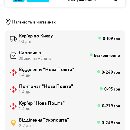
Наявність в магазинах
Кур'єр по Києву
0-109 грн
1-3 дні
Самовивіз
Безкоштовно
30 хвилин – 5 днів
Відділення "Нова Пошта"
0-249 грн
1-4 дні
Почтомат "Нова Пошта"
0-95 грн
1-4 дні
Кур'єр "Нова Пошта"
0-279 грн
1-4 дні
Відділення "Укрпошта"
0-249 грн
2-7 днів