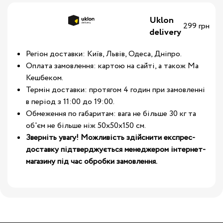
Uklon
299 грн
delivery
Регіон доставки: Київ, Львів, Одеса, Дніпро.
Оплата замовлення: картою на сайті, а також Ма
Кешбеком.
Термін доставки: протягом 4 годин при замовленні
в період з 11:00 до 19:00.
Обмеження по габаритам: вага не більше 30 кг та
об'єм не більше ніж 50х50х150 см.
Зверніть увагу! Можливість здійснити експрес-
доставку підтверджується менеджером інтернет-
магазину під час обробки замовлення.