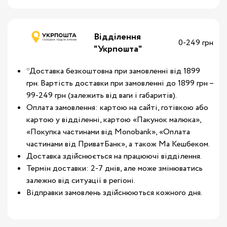
Відділення
0-249 грн
"Укрпошта"
*Доставка безкоштовна при замовленні від 1899
грн. Вартість доставки при замовленні до 1899 грн –
99-249 грн (залежить від ваги і габаритів).
Оплата замовлення: картою на сайті, готівкою або
картою у відділенні, картою «Пакунок малюка»,
«Покупка частинами від Monobank», «Оплата
частинами від ПриватБанк», а також Ма Кешбеком.
Доставка здійснюється на працюючі відділення.
Термін доставки: 2-7 днів, але може змінюватись
залежно від ситуації в регіоні.
Відправки замовлень здійснюються кожного дня.