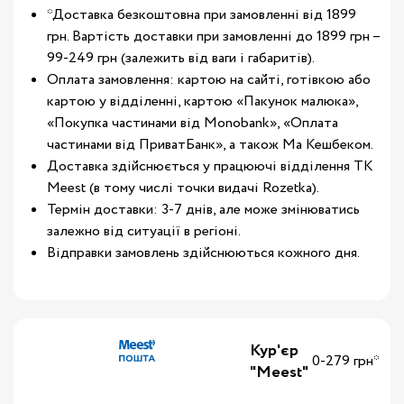
*Доставка безкоштовна при замовленні від 1899
грн. Вартість доставки при замовленні до 1899 грн –
99-249 грн (залежить від ваги і габаритів).
Оплата замовлення: картою на сайті, готівкою або
картою у відділенні, картою «Пакунок малюка»,
«Покупка частинами від Monobank», «Оплата
частинами від ПриватБанк», а також Ма Кешбеком.
Доставка здійснюється у працюючі відділення ТК
Meest (в тому числі точки видачі Rozetka).
Термін доставки: 3-7 днів, але може змінюватись
залежно від ситуації в регіоні.
Відправки замовлень здійснюються кожного дня.
Кур'єр
0-279 грн*
"Meest"