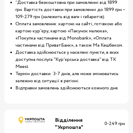
*Доставка безкоштовна при замовленні від 1899
грн. Вартість доставки при замовленні до 1899 грн –
109-279 грн (залежить від ваги і габаритів).
Оплата замовлення: картою на сайті, готівкою або
картою кур'єру, картою «Пакунок малюка»,
«Покупка частинами від Monobank», «Оплата
частинами від ПриватБанк», а також Ма Кешбеком.
Доставка здійснюється у населені пункти, в яких
доступна послуга "Кур'єрська доставка" від ТК
Meest.
Термін доставки: 3-7 днів, але може змінюватись
залежно від ситуації в регіоні.
Відправки замовлень здійснюються кожного дня.
Відділення
0-249 грн
"Укрпошта"