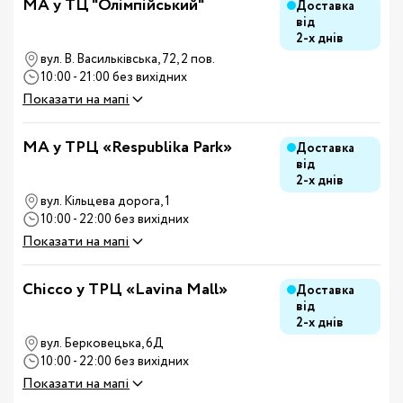
MA у ТЦ "Олімпійський"
Доставка
від
2-х днів
вул. В. Васильківська, 72, 2 пов.
10:00 - 21:00 без вихідних
Показати на мапі
MA у ТРЦ «Respublika Park»
Доставка
від
2-х днів
вул. Кільцева дорога, 1
10:00 - 22:00 без вихідних
Показати на мапі
Chicco у ТРЦ «Lavina Mall»
Доставка
від
2-х днів
вул. Берковецька, 6Д
10:00 - 22:00 без вихідних
Показати на мапі