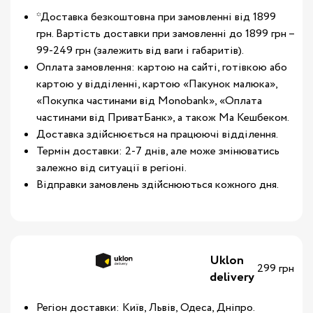
*Доставка безкоштовна при замовленні від 1899
грн. Вартість доставки при замовленні до 1899 грн –
99-249 грн (залежить від ваги і габаритів).
Оплата замовлення: картою на сайті, готівкою або
картою у відділенні, картою «Пакунок малюка»,
«Покупка частинами від Monobank», «Оплата
частинами від ПриватБанк», а також Ма Кешбеком.
Доставка здійснюється на працюючі відділення.
Термін доставки: 2-7 днів, але може змінюватись
залежно від ситуації в регіоні.
Відправки замовлень здійснюються кожного дня.
Uklon
299 грн
delivery
Регіон доставки: Київ, Львів, Одеса, Дніпро.