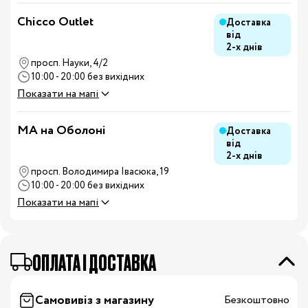
Chicco Outlet
Доставка
від
2-х днів
просп. Науки, 4/2
10:00 - 20:00 без вихідних
Показати на мапі
MA на Оболоні
Доставка
від
2-х днів
просп. Володимира Івасюка, 19
10:00 - 20:00 без вихідних
Показати на мапі
OПЛАТА І ДОСТАВКА
Самовивіз з магазину
Безкоштовно