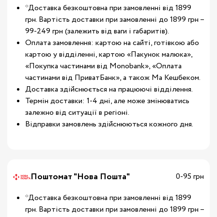
*Доставка безкоштовна при замовленні від 1899
грн. Вартість доставки при замовленні до 1899 грн –
99-249 грн (залежить від ваги і габаритів).
Оплата замовлення: картою на сайті, готівкою або
картою у відділенні, картою «Пакунок малюка»,
«Покупка частинами від Monobank», «Оплата
частинами від ПриватБанк», а також Ма Кешбеком.
Доставка здійснюється на працюючі відділення.
Термін доставки: 1-4 дні, але може змінюватись
залежно від ситуації в регіоні.
Відправки замовлень здійснюються кожного дня.
Поштомат "Нова Пошта"
0-95 грн
*Доставка безкоштовна при замовленні від 1899
грн. Вартість доставки при замовленні до 1899 грн –