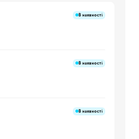
В наявності
Бренди:
я
В наявності
Бренди:
В наявності
Бренди:
й