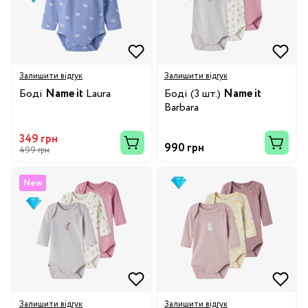
Залишити відгук
Залишити відгук
Боді
Name it
Laura
Боді (3 шт.)
Name it
Barbara
349 грн
990 грн
499 грн
New
Залишити відгук
Залишити відгук