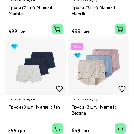
Залишити відгук
Залишити відгук
Труси (2 шт)
Name it
Труси (3 шт)
Name it
Mathias
Henrik
499 грн
499 грн
New
Залишити відгук
Залишити відгук
Труси (3 шт)
Name it
Jan
Труси (3 шт.)
Name it
Bettina
399 грн
649 грн