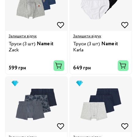
Залишити відгук
Залишити відгук
Труси (3 шт)
Name it
Труси (3 шт)
Name it
Zack
Karla
599 грн
649 грн