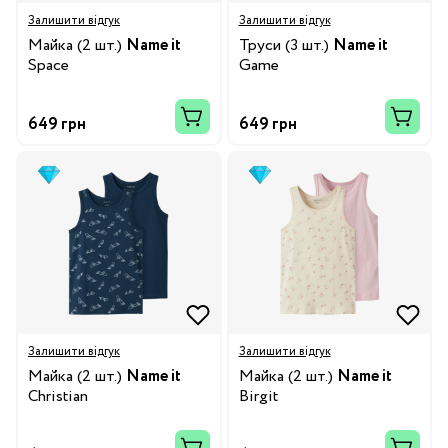
Залишити відгук
Залишити відгук
Майка (2 шт.)
Name it
Труси (3 шт.)
Name it
Space
Game
649 грн
649 грн
Залишити відгук
Залишити відгук
Майка (2 шт.)
Name it
Майка (2 шт.)
Name it
Christian
Birgit