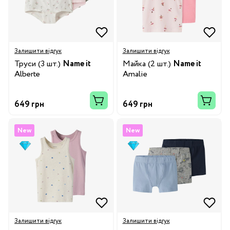
Залишити відгук
Залишити відгук
Труси (3 шт.)
Name it
Майка (2 шт.)
Name it
Alberte
Amalie
649 грн
649 грн
New
New
Залишити відгук
Залишити відгук