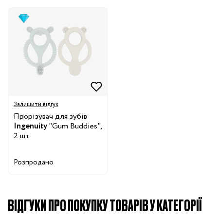
Залишити відгук
Прорізувач для зубів
Ingenuity
"Gum Buddies",
2 шт.
Розпродано
ВІДГУКИ ПРО ПОКУПКУ ТОВАРІВ У КАТЕГОРІЇ