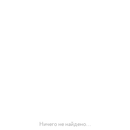
Ничего не найдено...