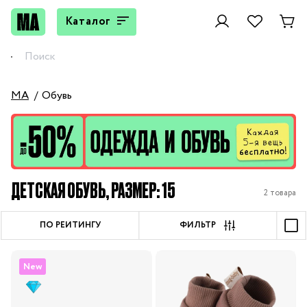
Каталог
MA
Обувь
ДЕТСКАЯ ОБУВЬ, РАЗМЕР: 15
2 товара
ПО РЕЙТИНГУ
ФИЛЬТР
New