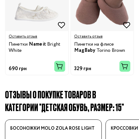
Оставить отзыв
Оставить отзыв
Пинетки
Name it
Bright
Пинетки на флисе
White
MagBaby
Torino Brown
690 грн
329 грн
ОТЗЫВЫ О ПОКУПКЕ ТОВАРОВ В
КАТЕГОРИИ "ДЕТСКАЯ ОБУВЬ, РАЗМЕР: 15"
БОСОНОЖКИ MOLO ZOLA ROSE LIGHT
КРОССОВКИ 