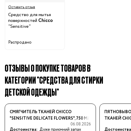
Оставить отзыв
Средство для мытья
поверхностей
Chicco
"Sensitive"
Распродано
ОТЗЫВЫ О ПОКУПКЕ ТОВАРОВ В
КАТЕГОРИИ "СРЕДСТВА ДЛЯ СТИРКИ
ДЕТСКОЙ ОДЕЖДЫ"
СМЯГЧИТЕЛЬ ТКАНЕЙ CHICCO
ПЯТНОВЫВО
"SENSITIVE DELICATE FLOWERS", 750 МЛ
ТКАНЕЙ CHIC
06.08.2026
Достоинства:
Дуже приємний запах
Достоинства