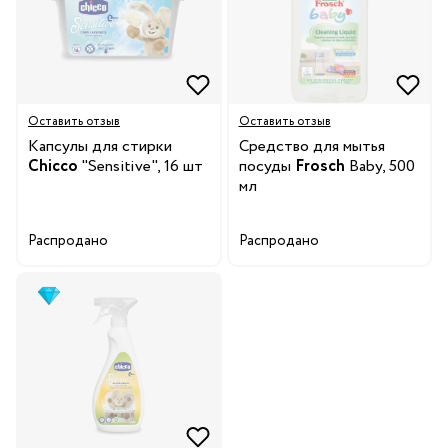
Оставить отзыв
Оставить отзыв
Капсулы для стирки
Средство для мытья
Chicco
"Sensitive", 16 шт
посуды
Frosch
Baby, 500
мл
Распродано
Распродано