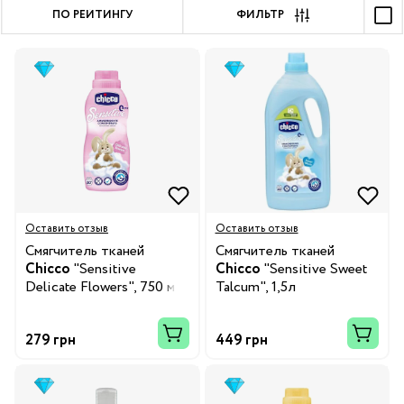
ПО РЕЙТИНГУ
ФИЛЬТР
Оставить отзыв
Оставить отзыв
Смягчитель тканей
Смягчитель тканей
Chicco
"Sensitive
Chicco
"Sensitive Sweet
Delicate Flowers", 750 мл
Talcum", 1,5л
279 грн
449 грн