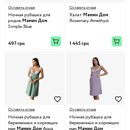
Оставить отзыв
Оставить отзыв
Ночная рубашка для
Халат
Мамин Дом
родов
Мамин Дом
Rosemary Amethyst
Simple Blue
497 грн
1 445 грн
Оставить отзыв
Оставить отзыв
Ночная рубашка для
Ночная рубашка для
беременных и кормящих
беременных и кормящих
мам
Мамин Дом
Aqua
мам
Мамин Дом