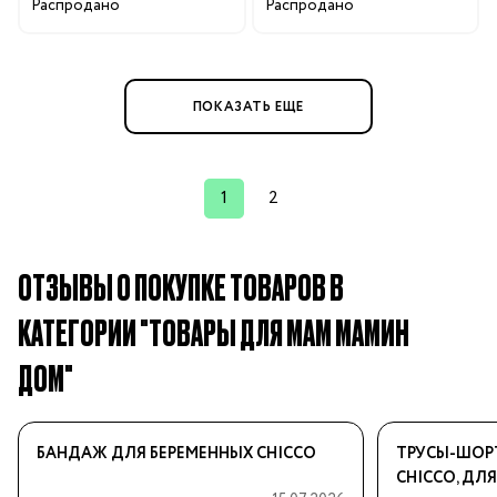
Распродано
Распродано
ПОКАЗАТЬ ЕЩЕ
1
2
ОТЗЫВЫ О ПОКУПКЕ ТОВАРОВ В
КАТЕГОРИИ "ТОВАРЫ ДЛЯ МАМ МАМИН
ДОМ"
БАНДАЖ ДЛЯ БЕРЕМЕННЫХ CHICCO
ТРУСЫ-ШОР
CHICCO, ДЛ