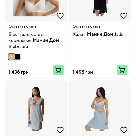
Оставить отзыв
Оставить отзыв
Бюстгальтер для
Халат
Мамин Дом
Jade
кормления
Мамин Дом
Brabrabra
1 436 грн
1 495 грн