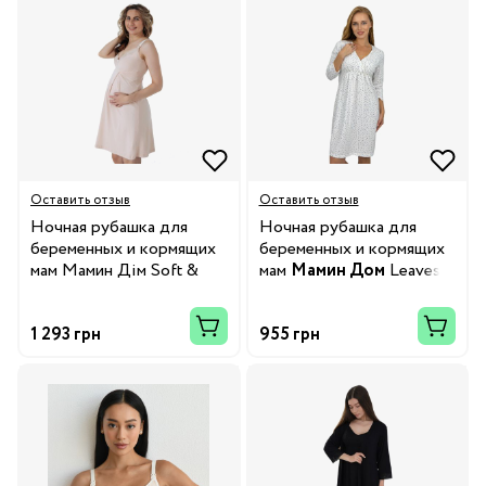
Оставить отзыв
Оставить отзыв
Ночная рубашка для
Ночная рубашка для
беременных и кормящих
беременных и кормящих
мам Мамин Дім Soft &
мам
Мамин Дом
Leaves
Lace
1 293 грн
955 грн