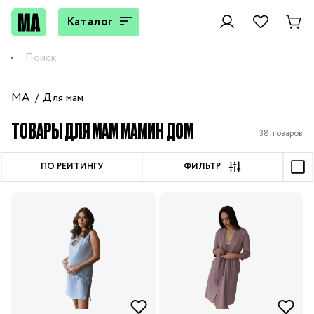
Каталог
MA
Для мам
ТОВАРЫ ДЛЯ МАМ МАМИН ДОМ
38 товаров
ПО РЕЙТИНГУ
ФИЛЬТР