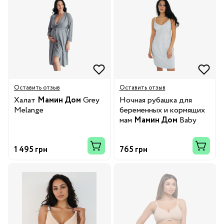
Оставить отзыв
Оставить отзыв
Халат
Мамин Дом
Grey
Ночная рубашка для
Melange
беременных и кормящих
мам
Мамин Дом
Baby
1 495 грн
765 грн