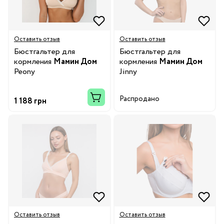
Оставить отзыв
Оставить отзыв
Бюстгальтер для
Бюстгальтер для
кормления
Мамин Дом
кормления
Мамин Дом
Peony
Jinny
Распродано
1 188 грн
Оставить отзыв
Оставить отзыв