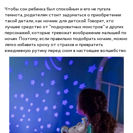
Чтобы сон ребенка был спокойным и его не пугала
темнота, родителям стоит задуматься о приобретении
такой детали, как ночник для детской. Говорят, это
лучшее средство от "подкроватных монстров" и других
персонажей, которые тревожат воображение малышей по
ночам. Поэтому, если правильно подобрать ночник, можно
легко избавить кроху от страхов и превратить
ежедневную рутину перед сном в настоящее волшебство.