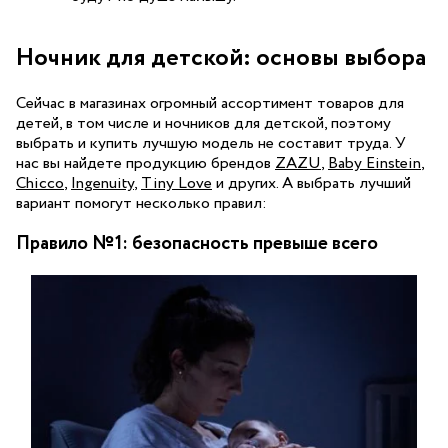
Ночник для детской: основы выбора
Сейчас в магазинах огромный ассортимент товаров для
детей, в том числе и ночников для детской, поэтому
выбрать и купить лучшую модель не составит труда. У
нас вы найдете продукцию брендов
ZAZU
,
Baby Einstein
,
Chicco
,
Ingenuity
,
Tiny Love
и других. А выбрать лучший
вариант помогут несколько правил:
Правило №1: безопасность превыше всего