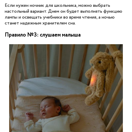
Если нужен ночник для школьника, можно выбрать
настольный вариант. Днем он будет выполнять функцию
лампы и освещать учебники во время чтения, а ночью
станет надежным хранителем сна.
Правило №3: слушаем малыша