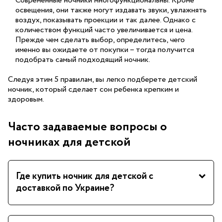
Современные ночники многофункциональны. Кроме
освещения, они также могут издавать звуки, увлажнять
воздух, показывать проекции и так далее. Однако с
количеством функций часто увеличивается и цена.
Прежде чем сделать выбор, определитесь, чего
именно вы ожидаете от покупки – тогда получится
подобрать самый подходящий ночник.
Следуя этим 5 правилам, вы легко подберете детский
ночник, который сделает сон ребенка крепким и
здоровым.
Часто задаваемые вопросы о
ночниках для детской
Где купить ночник для детской с
доставкой по Украине?