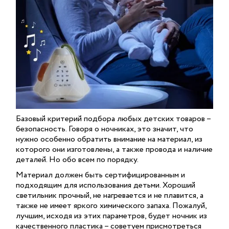
Базовый критерий подбора любых детских товаров –
безопасность. Говоря о ночниках, это значит, что
нужно особенно обратить внимание на материал, из
которого они изготовлены, а также провода и наличие
деталей. Но обо всем по порядку.
Материал должен быть сертифицированным и
подходящим для использования детьми. Хороший
светильник прочный, не нагревается и не плавится, а
также не имеет яркого химического запаха. Пожалуй,
лучшим, исходя из этих параметров, будет ночник из
качественного пластика – советуем присмотреться