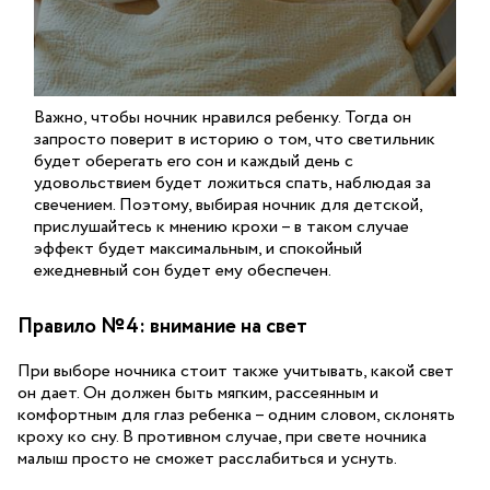
Важно, чтобы ночник нравился ребенку. Тогда он
запросто поверит в историю о том, что светильник
будет оберегать его сон и каждый день с
удовольствием будет ложиться спать, наблюдая за
свечением. Поэтому, выбирая ночник для детской,
прислушайтесь к мнению крохи – в таком случае
эффект будет максимальным, и спокойный
ежедневный сон будет ему обеспечен.
Правило №4: внимание на свет
При выборе ночника стоит также учитывать, какой свет
он дает. Он должен быть мягким, рассеянным и
комфортным для глаз ребенка – одним словом, склонять
кроху ко сну. В противном случае, при свете ночника
малыш просто не сможет расслабиться и уснуть.