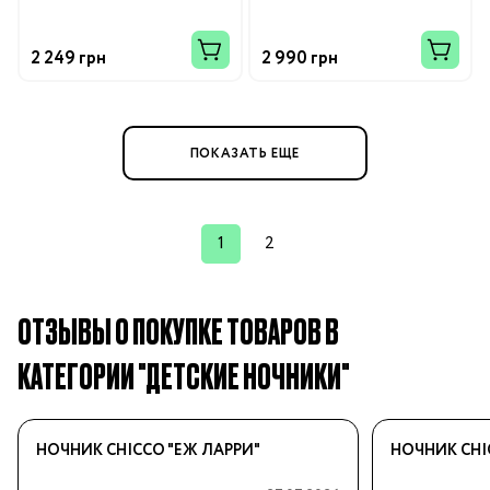
2 249 грн
2 990 грн
ПОКАЗАТЬ ЕЩЕ
1
2
ОТЗЫВЫ О ПОКУПКЕ ТОВАРОВ В
КАТЕГОРИИ "ДЕТСКИЕ НОЧНИКИ"
НОЧНИК CHICCO "ЕЖ ЛАРРИ"
НОЧНИК CHI