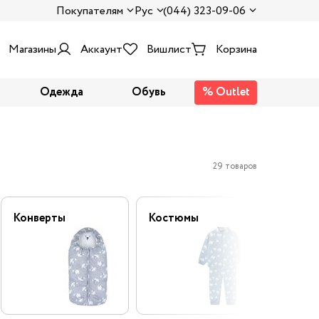
Покупателям
Рус
(044) 323-09-06
Магазины
Аккаунт
Вишлист
Корзина
Одежда
Обувь
% Outlet
29 товаров
Конверты
Костюмы
Полук