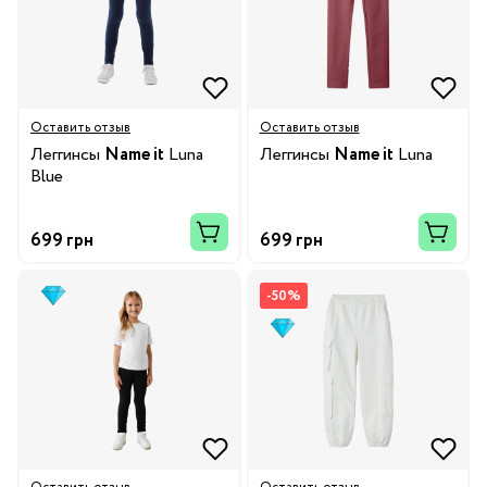
Оставить отзыв
Оставить отзыв
Леггинсы
Name it
Luna
Леггинсы
Name it
Luna
Blue
699 грн
699 грн
-50%