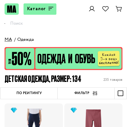
Каталог
MA
Одежда
ДЕТСКАЯ ОДЕЖДА, РАЗМЕР: 134
235 товаров
ПО РЕЙТИНГУ
ФИЛЬТР