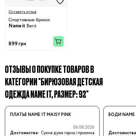
Оставить отзыв
Спортивные брюки
Name it
Berit
899 грн
ОТЗЫВЫ О ПОКУПКЕ ТОВАРОВ В
КАТЕГОРИИ "БИРЮЗОВАЯ ДЕТСКАЯ
ОДЕЖДА NAME IT, РАЗМЕР: 92"
ПЛАТЬЕ NAME IT MAISY PINK
БОДИ NAME 
06.08.2026
Достоинства:
Сукня дуже гарна і приємна 
Достоинства