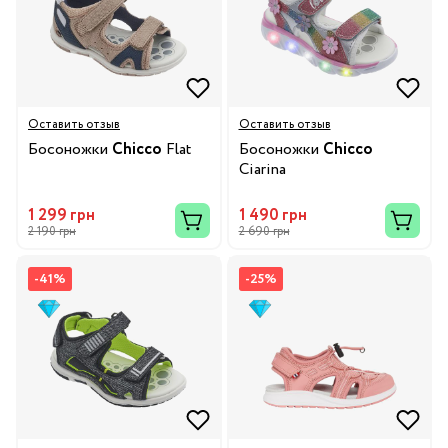
Оставить отзыв
Оставить отзыв
Босоножки
Chicco
Flat
Босоножки
Chicco
Ciarina
1 299 грн
1 490 грн
2 190 грн
2 690 грн
-41%
-25%