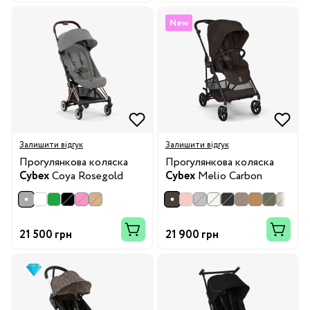
New
Залишити відгук
Залишити відгук
Прогулянкова коляска
Прогулянкова коляска
Cybex
Coya Rosegold
Cybex
Melio Carbon
21 500 грн
21 900 грн