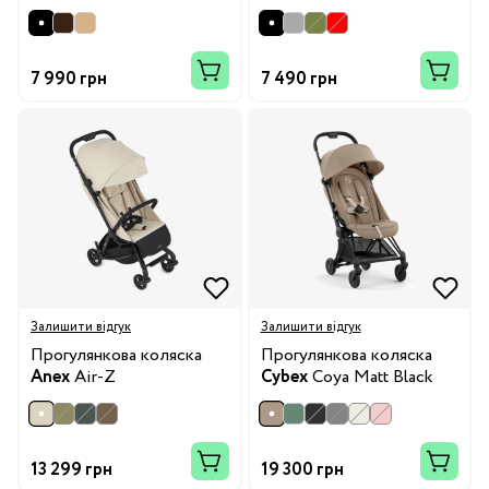
7 990 грн
7 490 грн
Залишити відгук
Залишити відгук
Прогулянкова коляска
Прогулянкова коляска
Anex
Air-Z
Cybex
Coya Matt Black
13 299 грн
19 300 грн