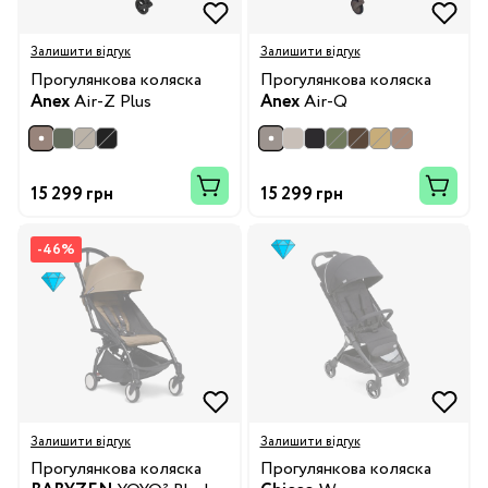
Залишити відгук
Залишити відгук
Прогулянкова коляска
Прогулянкова коляска
Anex
Air-Z Plus
Anex
Air-Q
15 299 грн
15 299 грн
-46%
Залишити відгук
Залишити відгук
Прогулянкова коляска
Прогулянкова коляска