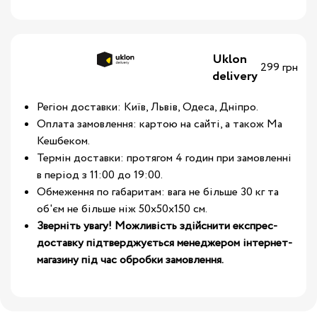
Uklon
299 грн
delivery
Регіон доставки: Київ, Львів, Одеса, Дніпро.
Оплата замовлення: картою на сайті, а також Ма
Кешбеком.
Термін доставки: протягом 4 годин при замовленні
в період з 11:00 до 19:00.
Обмеження по габаритам: вага не більше 30 кг та
об'єм не більше ніж 50х50х150 см.
Зверніть увагу! Можливість здійснити експрес-
доставку підтверджується менеджером інтернет-
магазину під час обробки замовлення.