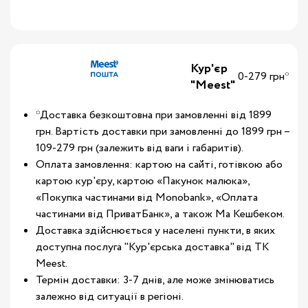
Кур'єр
0-279 грн*
"Meest"
*Доставка безкоштовна при замовленні від 1899
грн. Вартість доставки при замовленні до 1899 грн –
109-279 грн (залежить від ваги і габаритів).
Оплата замовлення: картою на сайті, готівкою або
картою кур'єру, картою «Пакунок малюка»,
«Покупка частинами від Monobank», «Оплата
частинами від ПриватБанк», а також Ма Кешбеком.
Доставка здійснюється у населені пункти, в яких
доступна послуга "Кур'єрська доставка" від ТК
Meest.
Термін доставки: 3-7 днів, але може змінюватись
залежно від ситуації в регіоні.