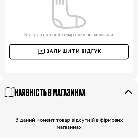
Відгуків про цей товар поки не залишали.
ЗАЛИШИТИ ВІДГУК
НАЯВНІСТЬ В МАГАЗИНАХ
В даний момент товар відсутній в фірмових
магазинах