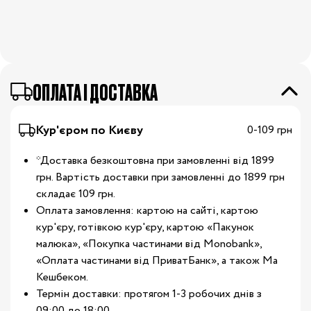
OПЛАТА І ДОСТАВКА
Кур'єром по Києву
0-109 грн
*Доставка безкоштовна при замовленні від 1899
грн. Вартість доставки при замовленні до 1899 грн
складає 109 грн.
Оплата замовлення: картою на сайті, картою
кур'єру, готівкою кур'єру, картою «Пакунок
малюка», «Покупка частинами від Monobank»,
«Оплата частинами від ПриватБанк», а також Ма
Кешбеком.
Термін доставки: протягом 1-3 робочих днів з
09:00 до 18:00.