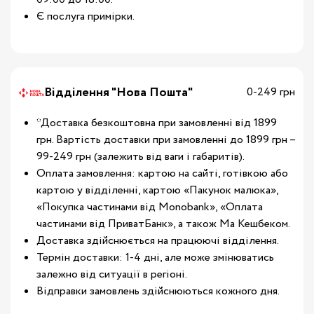
Є послуга примірки.
Відділення "Нова Пошта"
0-249 грн
*Доставка безкоштовна при замовленні від 1899
грн. Вартість доставки при замовленні до 1899 грн –
99-249 грн (залежить від ваги і габаритів).
Оплата замовлення: картою на сайті, готівкою або
картою у відділенні, картою «Пакунок малюка»,
«Покупка частинами від Monobank», «Оплата
частинами від ПриватБанк», а також Ма Кешбеком.
Доставка здійснюється на працюючі відділення.
Термін доставки: 1-4 дні, але може змінюватись
залежно від ситуації в регіоні.
Відправки замовлень здійснюються кожного дня.