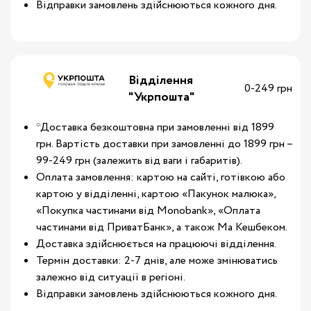
Відправки замовлень здійснюються кожного дня.
Відділення
0-249 грн
"Укрпошта"
*Доставка безкоштовна при замовленні від 1899
грн. Вартість доставки при замовленні до 1899 грн –
99-249 грн (залежить від ваги і габаритів).
Оплата замовлення: картою на сайті, готівкою або
картою у відділенні, картою «Пакунок малюка»,
«Покупка частинами від Monobank», «Оплата
частинами від ПриватБанк», а також Ма Кешбеком.
Доставка здійснюється на працюючі відділення.
Термін доставки: 2-7 днів, але може змінюватись
залежно від ситуації в регіоні.
Відправки замовлень здійснюються кожного дня.