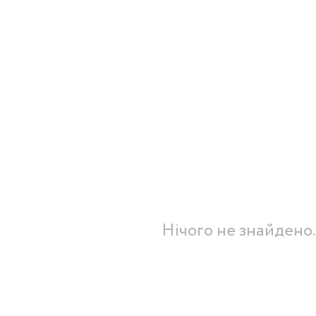
Бренди:
Нічого не знайдено.