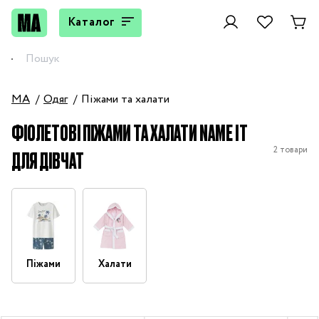
Каталог
MA
Одяг
Піжами та халати
ФІОЛЕТОВІ ПІЖАМИ ТА ХАЛАТИ NAME IT
2 товари
ДЛЯ ДІВЧАТ
Піжами
Халати