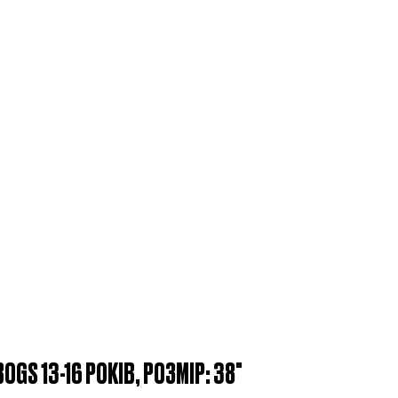
OGS 13-16 РОКІВ, РОЗМІР: 38"