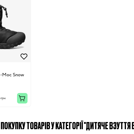
-Moc Snow
 грн
ПОКУПКУ ТОВАРІВ У КАТЕГОРІЇ "ДИТЯЧЕ ВЗУТТЯ B