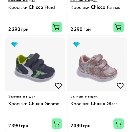
Кросівки
Chicco
Fluid
Кросівки
Chicco
Fannas
2 290 грн
2 290 грн
Залишити відгук
Залишити відгук
Кросівки
Chicco
Gnomo
Кросівки
Chicco
Glass
2 390 грн
2 390 грн