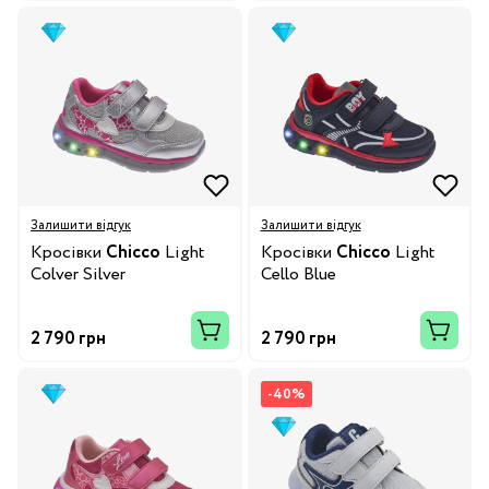
Залишити відгук
Залишити відгук
Кросівки
Chicco
Light
Кросівки
Chicco
Light
Colver Silver
Cello Blue
2 790 грн
2 790 грн
-40%