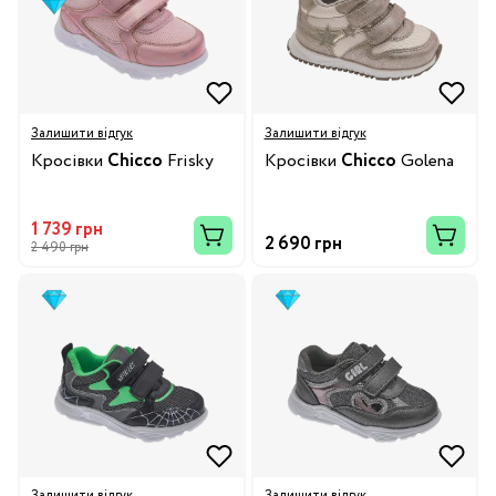
Залишити відгук
Залишити відгук
Кросівки
Chicco
Frisky
Кросівки
Chicco
Golena
1 739 грн
2 690 грн
2 490 грн
Залишити відгук
Залишити відгук