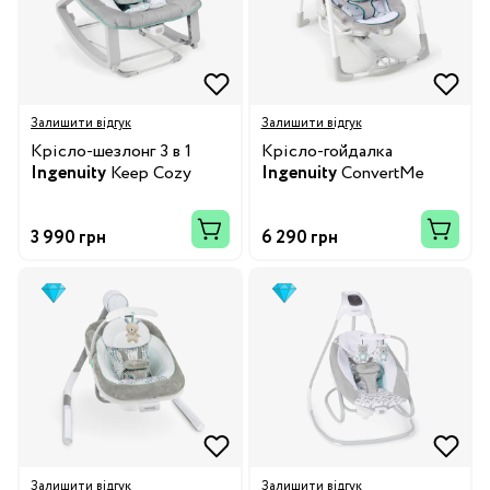
Залишити відгук
Залишити відгук
Крісло-шезлонг 3 в 1
Крісло-гойдалка
Ingenuity
Keep Cozy
Ingenuity
ConvertMe
3 990 грн
6 290 грн
Залишити відгук
Залишити відгук