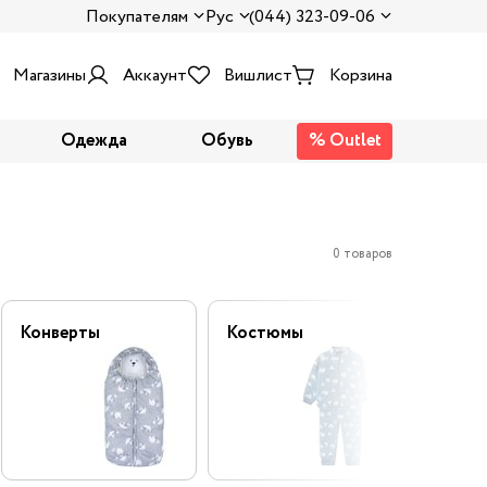
Покупателям
Рус
(044) 323-09-06
Магазины
Аккаунт
Вишлист
Корзина
Одежда
Обувь
% Outlet
0 товаров
Конверты
Костюмы
Полук