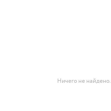
Бренды:
Ничего не найдено..