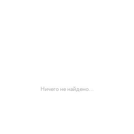
Ничего не найдено...