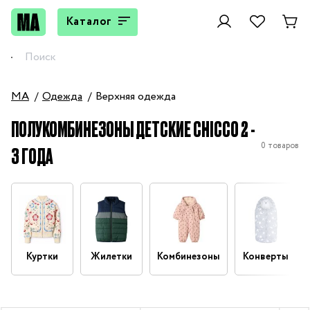
Каталог
MA
Одежда
Верхняя одежда
ПОЛУКОМБИНЕЗОНЫ ДЕТСКИЕ CHICCO 2 -
0 товаров
3 ГОДА
Куртки
Жилетки
Комбинезоны
Конверты