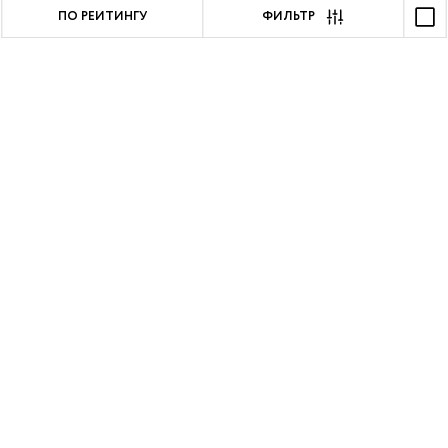
ПО РЕЙТИНГУ
ФИЛЬТР