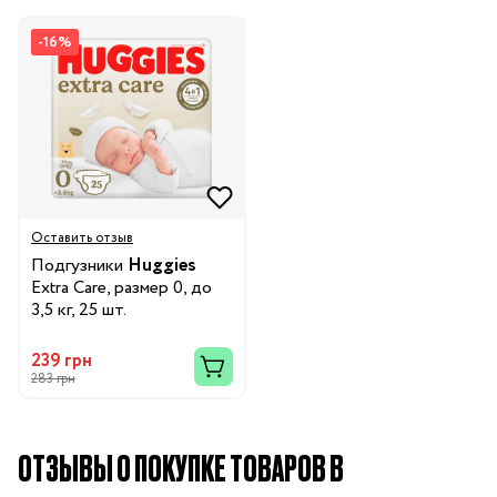
-16%
Оставить отзыв
Подгузники
Huggies
Extra Care, размер 0, до
3,5 кг, 25 шт.
239 грн
283 грн
ОТЗЫВЫ О ПОКУПКЕ ТОВАРОВ В