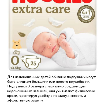
Для недоношенных детей обычные подгузники могут
быть слишком большими или просто неудобными.
Подгузники 0 размера специально созданы для
недоношенных малышей, они учитывают физиологию
крохи, гарантируя удобную посадку, мягкость и
эффективную защиту.