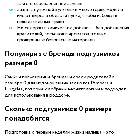
для его своевременной замены.
Защита пупочной культяшки – некоторые модели
имеют вырез в области пупка, чтобы избежать
нежелательных травм.
Не содержат химических добавок – без добавления
красителей, лосьонов и ароматов, только
проверенные безопасные материалы.
Популярные бренды подгузников
размера 0
Самыми популярными брендами среди родителей в
размере 0 для недоношенных являются
Pampers
и
Huggies
, которые одобрены неонатологами и подходят
для использования в роддоме.
Сколько подгузников 0 размера
понадобится
Подготовка к первым неделям жизни малыша – это