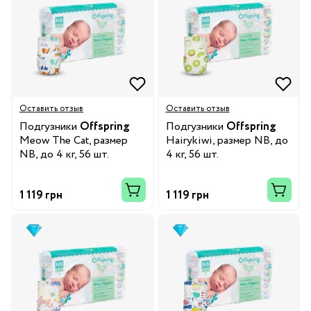
Оставить отзыв
Оставить отзыв
Подгузники
Offspring
Подгузники
Offspring
Meow The Cat, размер
Hairykiwi, размер NB, до
NB, до 4 кг, 56 шт.
4 кг, 56 шт.
1 119 грн
1 119 грн