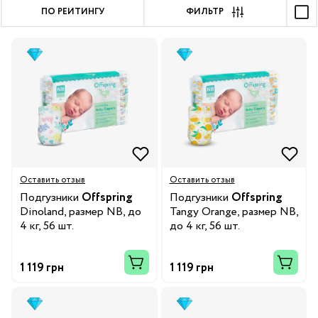
ПО РЕЙТИНГУ
ФИЛЬТР
Оставить отзыв
Оставить отзыв
Подгузники
Offspring
Подгузники
Offspring
Dinoland, размер NB, до
Tangy Orange, размер NB,
4 кг, 56 шт.
до 4 кг, 56 шт.
1 119 грн
1 119 грн