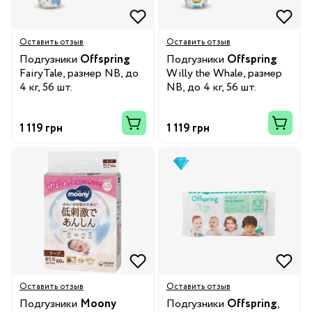
Оставить отзыв
Оставить отзыв
Подгузники
Offspring
Подгузники
Offspring
FairyTale, размер NB, до
Willy the Whale, размер
4 кг, 56 шт.
NB, до 4 кг, 56 шт.
1 119 грн
1 119 грн
Оставить отзыв
Оставить отзыв
Подгузники
Moony
Подгузники
Offspring
,