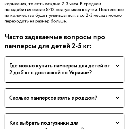
кормления, то есть каждые 2-3 часа. В среднем
понадобится около 8-12 подгузников в сутки. Постепенно
их количество будет уменьшаться, а со 2-3 месяца можно
переходить на размер больше.
Часто задаваемые вопросы про
памперсы для детей 2-5 кг:
Где можно купить памперсы для детей от
2 до 5 кг с доставкой по Украине?
Сколько памперсов взять в роддом?
Как выбрать подгузники для