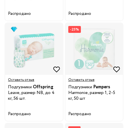
Распродано
Распродано
-25%
Оставить отзыв
Оставить отзыв
Подгузники
Offspring
Подгузники
Pampers
Leave, размер NB, до 4
Harmonie, размер 1, 2-5
кг, 56 шт.
кг, 50 шт
Распродано
Распродано