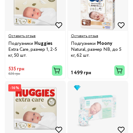
Оставить отзыв
Оставить отзыв
Подгузники
Huggies
Подгузники
Moony
Extra Care, размер 1, 2-5
Natural, размер NB, до 5
кг, 50 шт.
кг, 62 шт.
535 грн
1 499 грн
636 грн
-16%