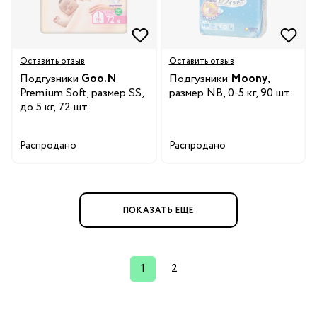
Оставить отзыв
Оставить отзыв
Подгузники
Goo.N
Подгузники
Moony
,
Premium Soft, размер SS,
размер NB, 0-5 кг, 90 шт
до 5 кг, 72 шт.
Распродано
Распродано
ПОКАЗАТЬ ЕЩЕ
1
2