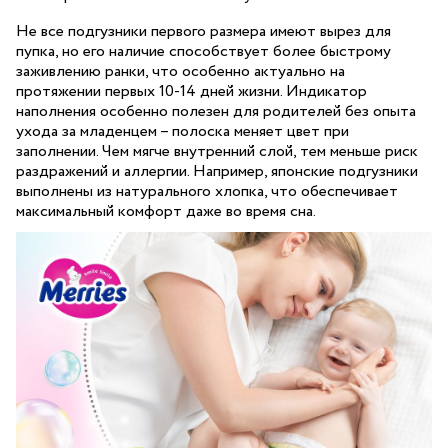
Не все подгузники первого размера имеют вырез для
пупка, но его наличие способствует более быстрому
заживлению ранки, что особенно актуально на
протяжении первых 10-14 дней жизни. Индикатор
наполнения особенно полезен для родителей без опыта
ухода за младенцем – полоска меняет цвет при
заполнении. Чем мягче внутренний слой, тем меньше риск
раздражений и аллергии. Например, японские подгузники
выполнены из натурального хлопка, что обеспечивает
максимальный комфорт даже во время сна.