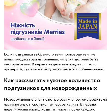
Если подгузники выбранного вами производителя не
имеют индикатора наполнения, липучки должны быть
многоразовыми. В первые недели вам придется часто
проверять, сухо ли малышу, поэтому это особенно важно.
Как рассчитать нужное количество
подгузников для новорожденных
Новорожденные очень быстро растут, поэтому родители
часто не знают, сколько памперсов купить. В первые
недели жизни малыш ходит в туалет после каждого