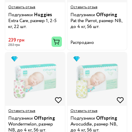
Оставить отзыв
Оставить отзыв
Подгузники
Huggies
Подгузники
Offspring
Extra Care, размер 1, 2-5
Pat the Parrot, размер NB,
кг, 22 шт.
до 4 кг, 56 шт.
239 грн
Распродано
283 грн
Оставить отзыв
Оставить отзыв
Подгузники
Offspring
Подгузники
Offspring
Wondermelon, размер
Avocuddle, размер NB,
NB, до 4 кг, 56 шт.
до 4 кг, 56 шт.