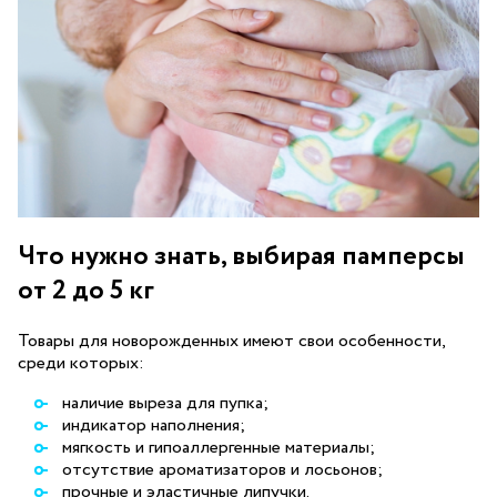
Что нужно знать, выбирая памперсы
от 2 до 5 кг
Товары для новорожденных имеют свои особенности,
среди которых:
наличие выреза для пупка;
индикатор наполнения;
мягкость и гипоаллергенные материалы;
отсутствие ароматизаторов и лосьонов;
прочные и эластичные липучки.