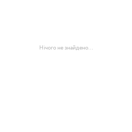
Нічого не знайдено...