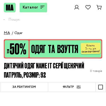
Каталог
MA
Одяг
ДИТЯЧИЙ ОДЯГ NAME IT СЕРІЇ ЩЕНЯЧИЙ
0 товарів
ПАТРУЛЬ, РОЗМІР: 92
ЗА РЕЙТИНГОМ
ФІЛЬТР