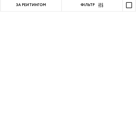
ЗА РЕЙТИНГОМ
ФІЛЬТР