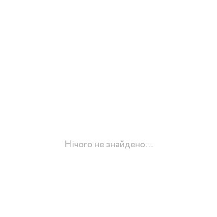
Нічого не знайдено...